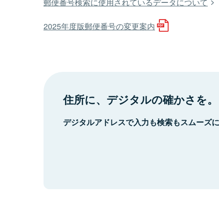
郵便番号検索に使用されているデータについて
2025年度版郵便番号の変更案内
住所に、デジタルの確かさを。
デジタルアドレスで入力も検索もスムーズ