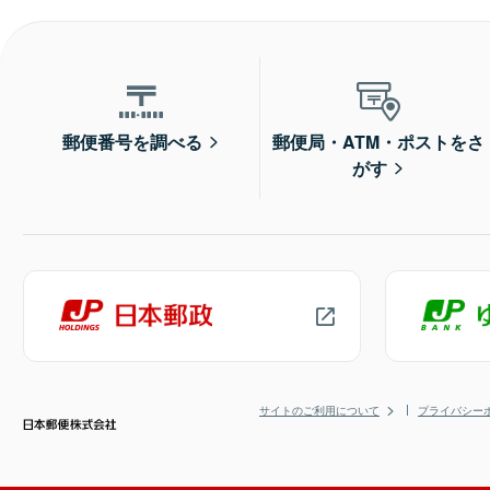
郵便番号を調べる
郵便局・ATM・ポストをさ
がす
サイトのご利用について
プライバシー