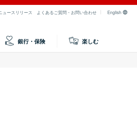
ニュースリリース
よくあるご質問・お問い合わせ
English
銀行・保険
楽しむ