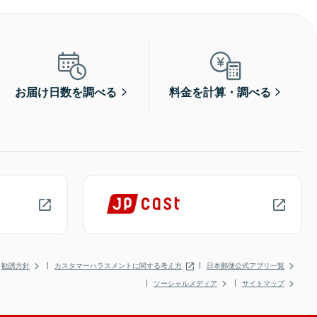
お届け日数を調べる
料金を計算・調べる
勧誘方針
カスタマーハラスメントに関する考え方
日本郵便公式アプリ一覧
ソーシャルメディア
サイトマップ