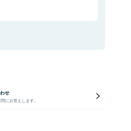
わせ
疑問にお答えします。