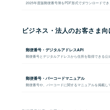
2025年度版郵便番号簿をPDF形式でダウンロードで
ビジネス・法人のお客さま向
郵便番号・デジタルアドレスAPI
郵便番号とデジタルアドレスから住所を取得できる公式
郵便番号・バーコードマニュアル
郵便番号や、バーコードに関するマニュアルを掲載し