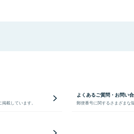
更
よくあるご質問・お問い合
に掲載しています。
郵便番号に関するさまざまな