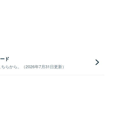
ード
らから。（2026年7月31日更新）