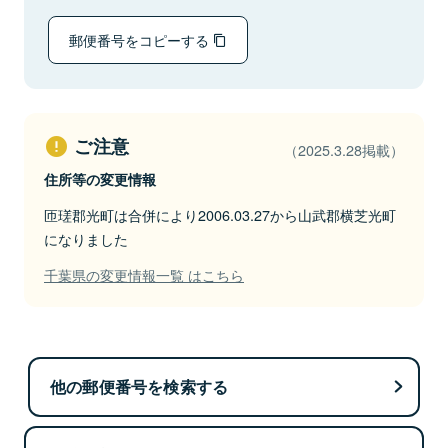
郵便番号をコピーする
ご注意
（2025.3.28掲載）
住所等の変更情報
匝瑳郡光町は合併により2006.03.27から山武郡横芝光町
になりました
千葉県の変更情報一覧 はこちら
他の郵便番号を検索する