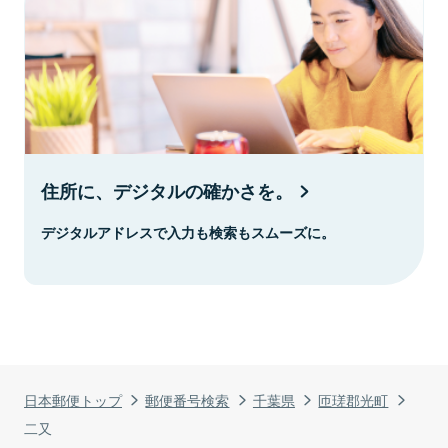
住所に、デジタルの確かさを。
デジタルアドレスで入力も検索もスムーズに。
日本郵便トップ
郵便番号検索
千葉県
匝瑳郡光町
二又