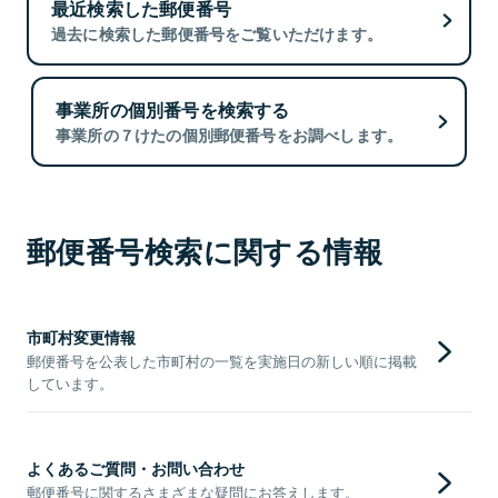
最近検索した郵便番号
過去に検索した郵便番号をご覧いただけます。
事業所の個別番号を検索する
事業所の７けたの個別郵便番号をお調べします。
郵便番号検索に関する情報
市町村変更情報
郵便番号を公表した市町村の一覧を実施日の新しい順に掲載
しています。
よくあるご質問・お問い合わせ
郵便番号に関するさまざまな疑問にお答えします。