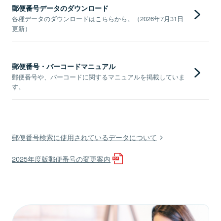
郵便番号データのダウンロード
各種データのダウンロードはこちらから。（2026年7月31日
更新）
郵便番号・バーコードマニュアル
郵便番号や、バーコードに関するマニュアルを掲載していま
す。
郵便番号検索に使用されているデータについて
2025年度版郵便番号の変更案内