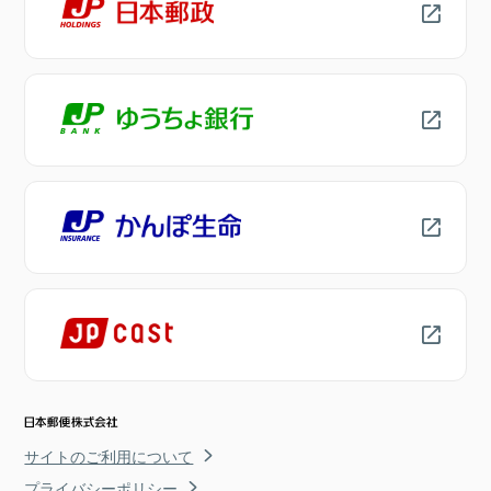
サイトのご利用について
プライバシーポリシー