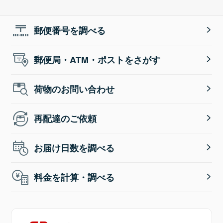
郵便番号を調べる
郵便局・ATM・ポストをさがす
荷物のお問い合わせ
再配達のご依頼
お届け日数を調べる
料金を計算・調べる