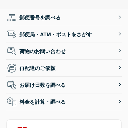
郵便番号を調べる
郵便局・ATM・ポストをさがす
荷物のお問い合わせ
再配達のご依頼
お届け日数を調べる
料金を計算・調べる