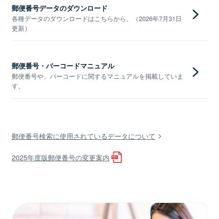
郵便番号データのダウンロード
各種データのダウンロードはこちらから。（2026年7月31日
更新）
郵便番号・バーコードマニュアル
郵便番号や、バーコードに関するマニュアルを掲載していま
す。
郵便番号検索に使用されているデータについて
2025年度版郵便番号の変更案内