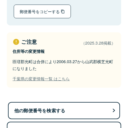
郵便番号をコピーする
ご注意
（2025.3.28掲載）
住所等の変更情報
匝瑳郡光町は合併により2006.03.27から山武郡横芝光町
になりました
千葉県の変更情報一覧 はこちら
他の郵便番号を検索する