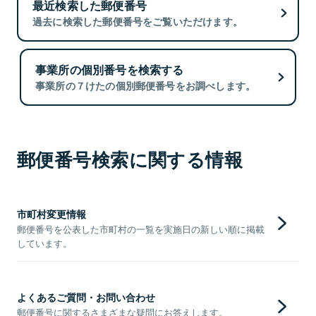
最近検索した郵便番号
過去に検索した郵便番号をご覧いただけます。
事業所の個別番号を検索する
事業所の７けたの個別郵便番号をお調べします。
郵便番号検索に関する情報
市町村変更情報
郵便番号を公表した市町村の一覧を実施日の新しい順に掲載
しています。
よくあるご質問・お問い合わせ
郵便番号に関するさまざまな疑問にお答えします。