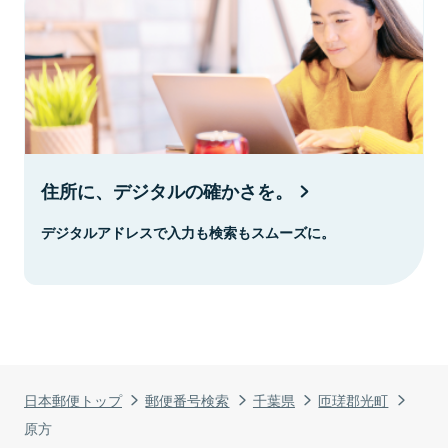
住所に、デジタルの確かさを。
デジタルアドレスで入力も検索もスムーズに。
日本郵便トップ
郵便番号検索
千葉県
匝瑳郡光町
原方