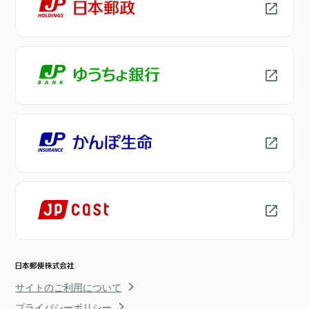
サイトのご利用について
プライバシーポリシー