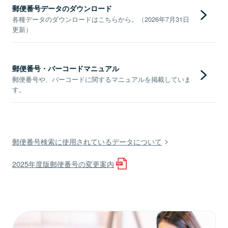
郵便番号データのダウンロード
各種データのダウンロードはこちらから。（2026年7月31日
更新）
郵便番号・バーコードマニュアル
郵便番号や、バーコードに関するマニュアルを掲載していま
す。
郵便番号検索に使用されているデータについて
2025年度版郵便番号の変更案内