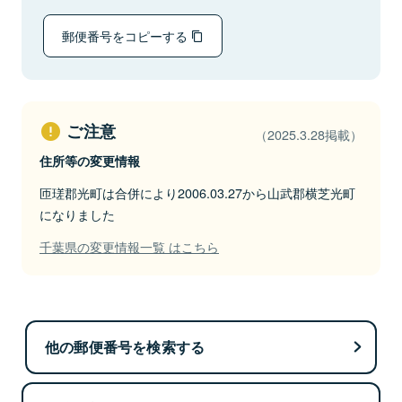
郵便番号をコピーする
ご注意
（2025.3.28掲載）
住所等の変更情報
匝瑳郡光町は合併により2006.03.27から山武郡横芝光町
になりました
千葉県の変更情報一覧 はこちら
他の郵便番号を検索する