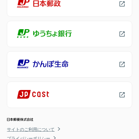
サイトのご利用について
プライバシーポリシー