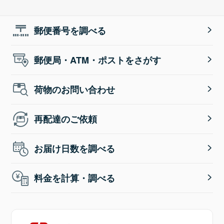
郵便番号を調べる
郵便局・ATM・ポストをさがす
荷物のお問い合わせ
再配達のご依頼
お届け日数を調べる
料金を計算・調べる