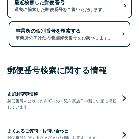
最近検索した郵便番号
過去に検索した郵便番号をご覧いただけます。
事業所の個別番号を検索する
事業所の７けたの個別郵便番号をお調べします。
郵便番号検索に関する情報
市町村変更情報
郵便番号を公表した市町村の一覧を実施日の新しい順に掲載
しています。
よくあるご質問・お問い合わせ
郵便番号に関するさまざまな疑問にお答えします。