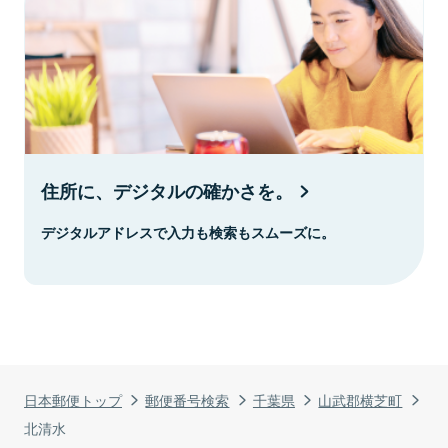
住所に、デジタルの確かさを。
デジタルアドレスで入力も検索もスムーズに。
日本郵便トップ
郵便番号検索
千葉県
山武郡横芝町
北清水