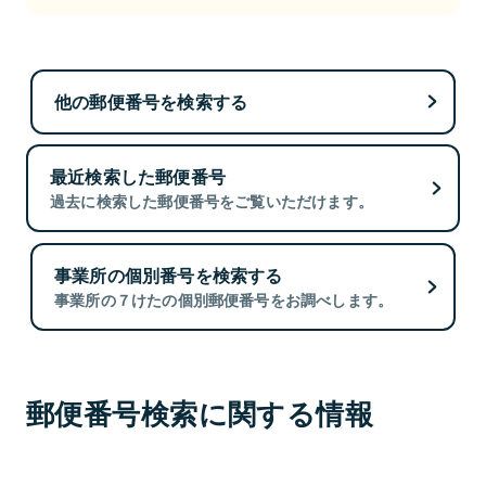
他の郵便番号を検索する
最近検索した郵便番号
過去に検索した郵便番号をご覧いただけます。
事業所の個別番号を検索する
事業所の７けたの個別郵便番号をお調べします。
郵便番号検索に関する情報