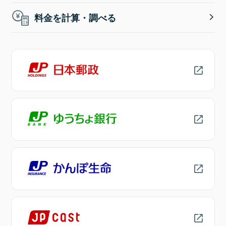
料金を計算・調べる