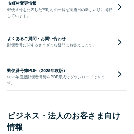
市町村変更情報
郵便番号を公表した市町村の一覧を実施日の新しい順に掲載
しています。
よくあるご質問・お問い合わせ
郵便番号に関するさまざまな疑問にお答えします。
郵便番号簿PDF（2025年度版）
2025年度版郵便番号簿をPDF形式でダウンロードできま
す。
ビジネス・法人のお客さま向け
情報