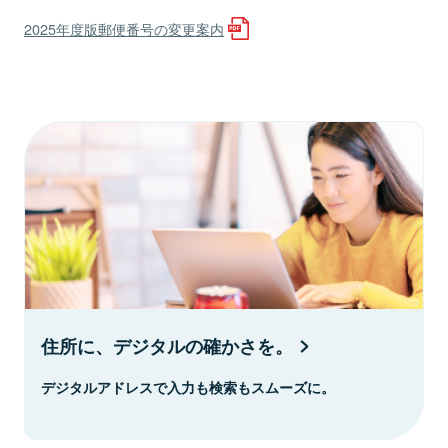
2025年度版郵便番号の変更案内
住所に、デジタルの確かさを。
デジタルアドレスで入力も検索もスムーズに。