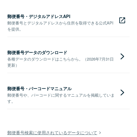
郵便番号・デジタルアドレスAPI
郵便番号とデジタルアドレスから住所を取得できる公式API
を提供。
郵便番号データのダウンロード
各種データのダウンロードはこちらから。（2026年7月31日
更新）
郵便番号・バーコードマニュアル
郵便番号や、バーコードに関するマニュアルを掲載していま
す。
郵便番号検索に使用されているデータについて