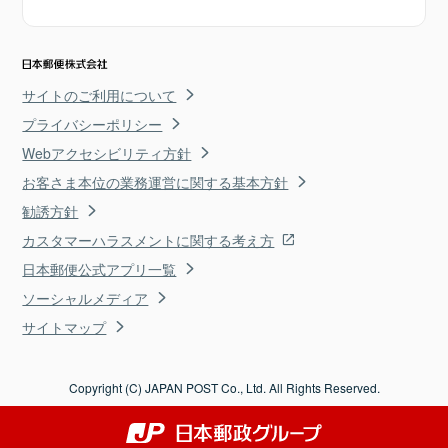
サイトのご利用について
プライバシーポリシー
Webアクセシビリティ方針
お客さま本位の業務運営に関する基本方針
勧誘方針
カスタマーハラスメントに関する考え方
日本郵便公式アプリ一覧
ソーシャルメディア
サイトマップ
Copyright (C) JAPAN POST Co., Ltd. All Rights Reserved.