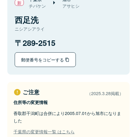
チバケン
アサヒシ
西足洗
ニシアシアライ
289-2515
郵便番号をコピーする
ご注意
（2025.3.28掲載）
住所等の変更情報
香取郡干潟町は合併により2005.07.01から旭市になりま
した
千葉県の変更情報一覧 はこちら