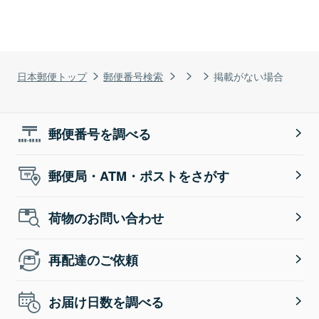
日本郵便トップ
郵便番号検索
掲載がない場合
郵便番号を調べる
郵便局・ATM・ポストをさがす
荷物のお問い合わせ
再配達のご依頼
お届け日数を調べる