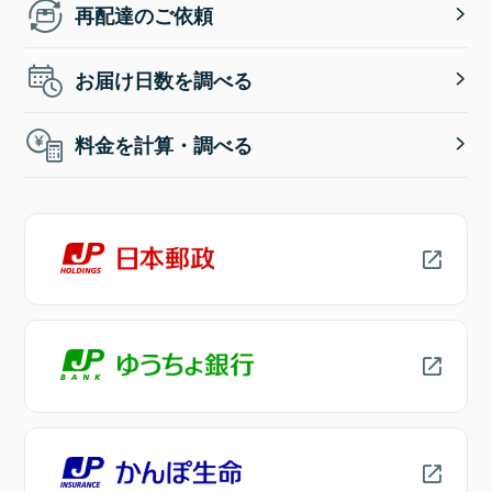
再配達のご依頼
お届け日数を調べる
料金を計算・調べる