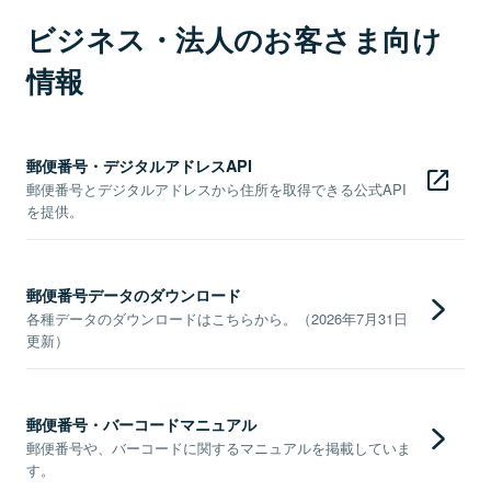
ビジネス・法人のお客さま向け
情報
郵便番号・デジタルアドレスAPI
郵便番号とデジタルアドレスから住所を取得できる公式API
を提供。
郵便番号データのダウンロード
各種データのダウンロードはこちらから。（2026年7月31日
更新）
郵便番号・バーコードマニュアル
郵便番号や、バーコードに関するマニュアルを掲載していま
す。