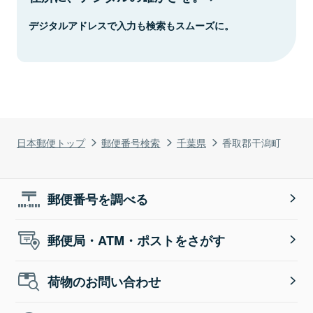
デジタルアドレスで入力も検索もスムーズに。
日本郵便トップ
郵便番号検索
千葉県
香取郡干潟町
郵便番号を調べる
郵便局・ATM・ポストをさがす
荷物のお問い合わせ