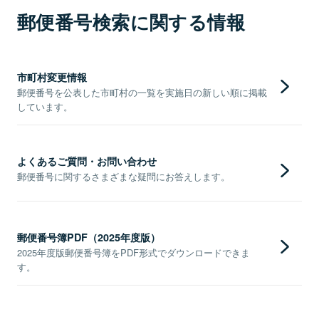
郵便番号検索に関する情報
市町村変更情報
郵便番号を公表した市町村の一覧を実施日の新しい順に掲載
しています。
よくあるご質問・お問い合わせ
郵便番号に関するさまざまな疑問にお答えします。
郵便番号簿PDF（2025年度版）
2025年度版郵便番号簿をPDF形式でダウンロードできま
す。