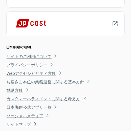
サイトのご利用について
プライバシーポリシー
Webアクセシビリティ方針
お客さま本位の業務運営に関する基本方針
勧誘方針
カスタマーハラスメントに関する考え方
日本郵便公式アプリ一覧
ソーシャルメディア
サイトマップ