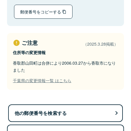
郵便番号をコピーする
ご注意
（2025.3.28掲載）
住所等の変更情報
香取郡山田町は合併により2006.03.27から香取市になり
ました
千葉県の変更情報一覧 はこちら
他の郵便番号を検索する