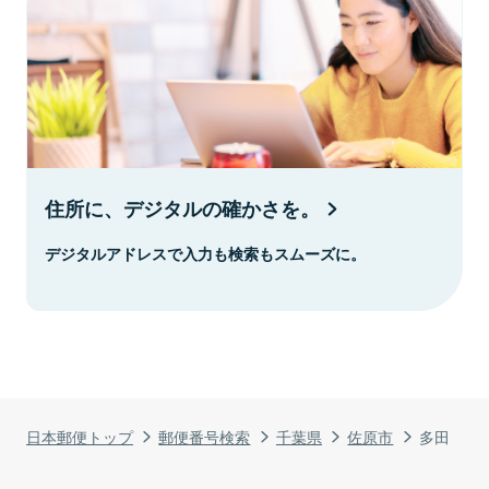
住所に、デジタルの確かさを。
デジタルアドレスで入力も検索もスムーズに。
日本郵便トップ
郵便番号検索
千葉県
佐原市
多田