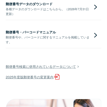
郵便番号データのダウンロード
各種データのダウンロードはこちらから。（2026年7月31日
更新）
郵便番号・バーコードマニュアル
郵便番号や、バーコードに関するマニュアルを掲載していま
す。
郵便番号検索に使用されているデータについて
2025年度版郵便番号の変更案内