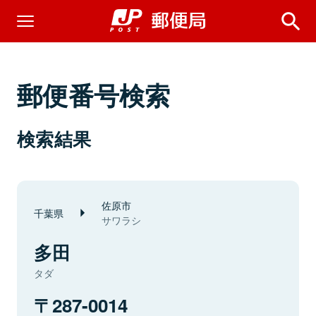
郵便番号検索
検索結果
佐原市
千葉県
サワラシ
多田
タダ
287-0014