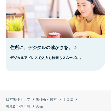
住所に、デジタルの確かさを。
デジタルアドレスで入力も検索もスムーズに。
日本郵便トップ
郵便番号検索
千葉県
香取郡小見川町
久保