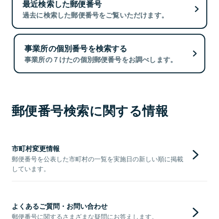
最近検索した郵便番号
過去に検索した郵便番号をご覧いただけます。
事業所の個別番号を検索する
事業所の７けたの個別郵便番号をお調べします。
郵便番号検索に関する情報
市町村変更情報
郵便番号を公表した市町村の一覧を実施日の新しい順に掲載
しています。
よくあるご質問・お問い合わせ
郵便番号に関するさまざまな疑問にお答えします。