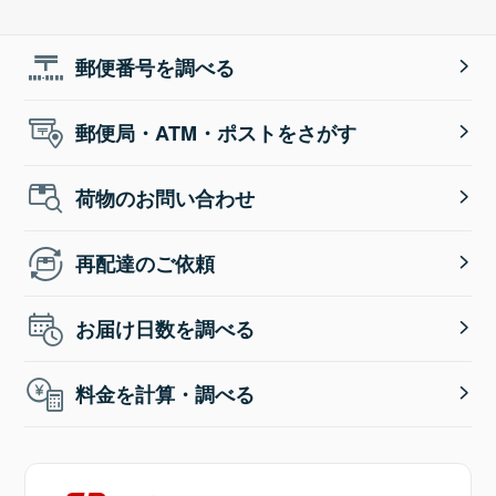
郵便番号を調べる
郵便局・ATM・ポストをさがす
荷物のお問い合わせ
再配達のご依頼
お届け日数を調べる
料金を計算・調べる