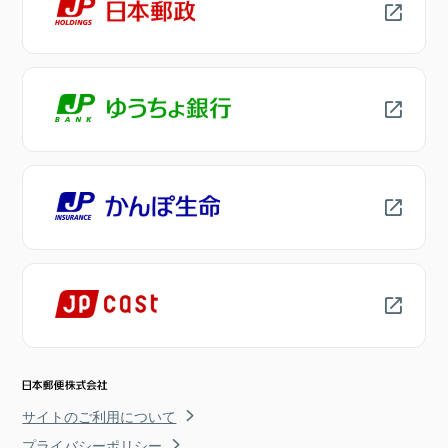
サイトのご利用について
プライバシーポリシー