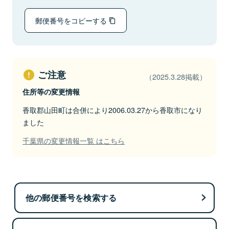
郵便番号をコピーする
ご注意
（2025.3.28掲載）
住所等の変更情報
香取郡山田町は合併により2006.03.27から香取市になり
ました
千葉県の変更情報一覧 はこちら
他の郵便番号を検索する