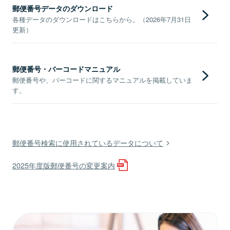
郵便番号データのダウンロード
各種データのダウンロードはこちらから。（2026年7月31日
更新）
郵便番号・バーコードマニュアル
郵便番号や、バーコードに関するマニュアルを掲載していま
す。
郵便番号検索に使用されているデータについて
2025年度版郵便番号の変更案内