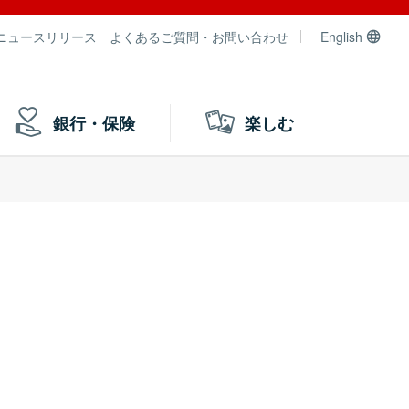
ニュースリリース
よくあるご質問・お問い合わせ
English
銀行・保険
楽しむ