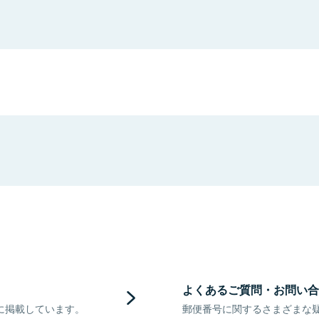
よくあるご質問・お問い合
に掲載しています。
郵便番号に関するさまざまな