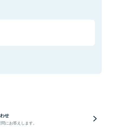
わせ
疑問にお答えします。