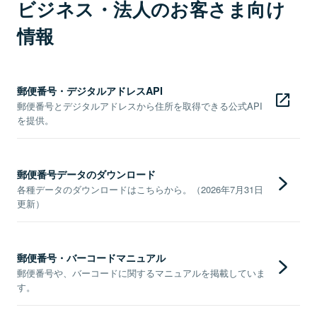
ビジネス・法人のお客さま向け
情報
郵便番号・デジタルアドレスAPI
郵便番号とデジタルアドレスから住所を取得できる公式API
を提供。
郵便番号データのダウンロード
各種データのダウンロードはこちらから。（2026年7月31日
更新）
郵便番号・バーコードマニュアル
郵便番号や、バーコードに関するマニュアルを掲載していま
す。