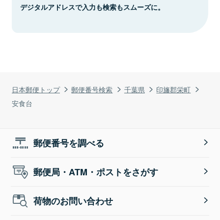
デジタルアドレスで入力も検索もスムーズに。
日本郵便トップ
郵便番号検索
千葉県
印旛郡栄町
安食台
郵便番号を調べる
郵便局・ATM・ポストをさがす
荷物のお問い合わせ