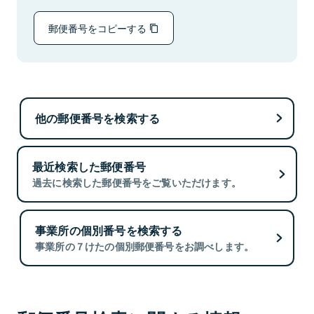
郵便番号をコピーする
他の郵便番号を検索する
最近検索した郵便番号
過去に検索した郵便番号をご覧いただけます。
事業所の個別番号を検索する
事業所の７けたの個別郵便番号をお調べします。