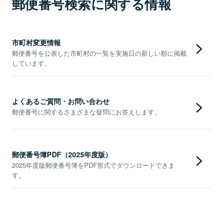
郵便番号検索に関する情報
市町村変更情報
郵便番号を公表した市町村の一覧を実施日の新しい順に掲載
しています。
よくあるご質問・お問い合わせ
郵便番号に関するさまざまな疑問にお答えします。
郵便番号簿PDF（2025年度版）
2025年度版郵便番号簿をPDF形式でダウンロードできま
す。