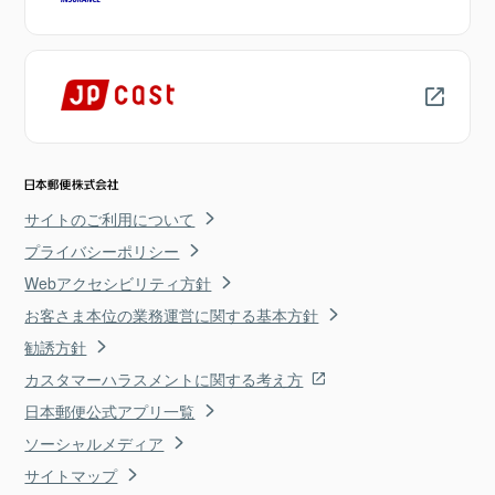
サイトのご利用について
プライバシーポリシー
Webアクセシビリティ方針
お客さま本位の業務運営に関する基本方針
勧誘方針
カスタマーハラスメントに関する考え方
日本郵便公式アプリ一覧
ソーシャルメディア
サイトマップ