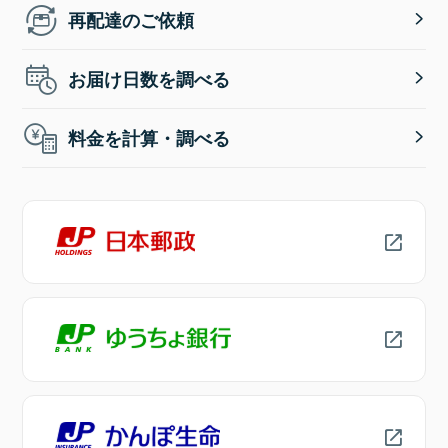
再配達のご依頼
お届け日数を調べる
料金を計算・調べる