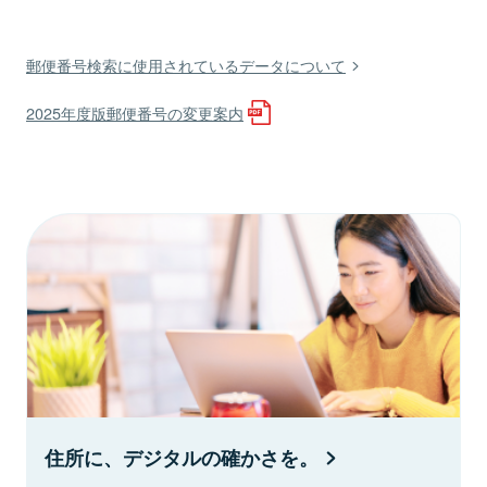
郵便番号検索に使用されているデータについて
2025年度版郵便番号の変更案内
住所に、デジタルの確かさを。