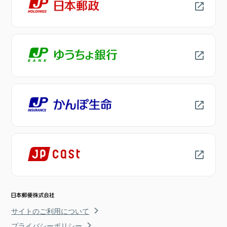
サイトのご利用について
プライバシーポリシー