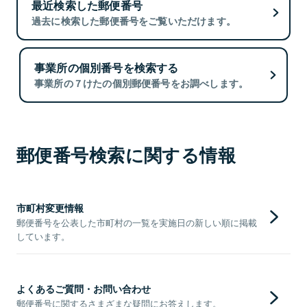
最近検索した郵便番号
過去に検索した郵便番号をご覧いただけます。
事業所の個別番号を検索する
事業所の７けたの個別郵便番号をお調べします。
郵便番号検索に関する情報
市町村変更情報
郵便番号を公表した市町村の一覧を実施日の新しい順に掲載
しています。
よくあるご質問・お問い合わせ
郵便番号に関するさまざまな疑問にお答えします。