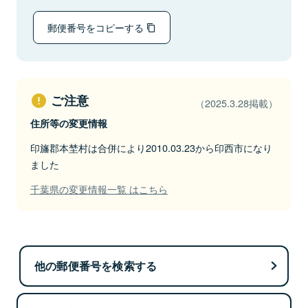
郵便番号をコピーする
ご注意
（2025.3.28掲載）
住所等の変更情報
印旛郡本埜村は合併により2010.03.23から印西市になり
ました
千葉県の変更情報一覧 はこちら
他の郵便番号を検索する