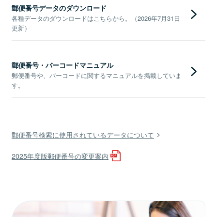
郵便番号データのダウンロード
各種データのダウンロードはこちらから。（2026年7月31日
更新）
郵便番号・バーコードマニュアル
郵便番号や、バーコードに関するマニュアルを掲載していま
す。
郵便番号検索に使用されているデータについて
2025年度版郵便番号の変更案内