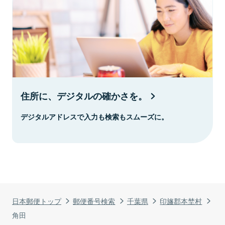
住所に、デジタルの確かさを。
デジタルアドレスで入力も検索もスムーズに。
日本郵便トップ
郵便番号検索
千葉県
印旛郡本埜村
角田