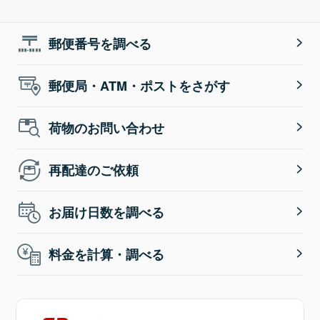
郵便番号を調べる
郵便局・ATM・ポストをさがす
荷物のお問い合わせ
再配達のご依頼
お届け日数を調べる
料金を計算・調べる