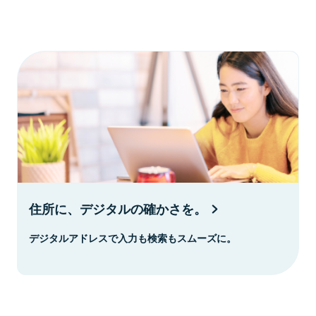
住所に、デジタルの確かさを。
デジタルアドレスで入力も検索もスムーズに。