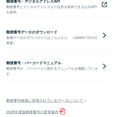
郵便番号・デジタルアドレスAPI
郵便番号とデジタルアドレスから住所を取得できる公式API
を提供。
郵便番号データのダウンロード
各種データのダウンロードはこちらから。（2026年7月31日
更新）
郵便番号・バーコードマニュアル
郵便番号や、バーコードに関するマニュアルを掲載していま
す。
郵便番号検索に使用されているデータについて
2025年度版郵便番号の変更案内