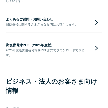
しています。
よくあるご質問・お問い合わせ
郵便番号に関するさまざまな疑問にお答えします。
郵便番号簿PDF（2025年度版）
2025年度版郵便番号簿をPDF形式でダウンロードできま
す。
ビジネス・法人のお客さま向け
情報