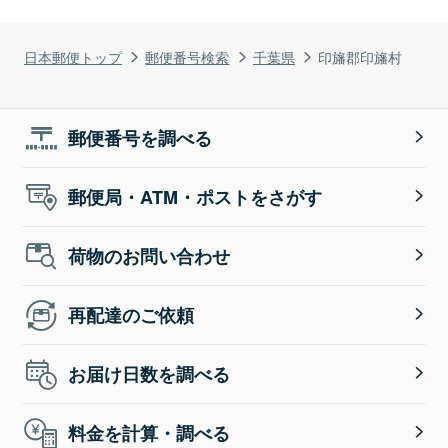
日本郵便トップ
郵便番号検索
千葉県
印旛郡印旛村
郵便番号を調べる
郵便局・ATM・ポストをさがす
荷物のお問い合わせ
再配達のご依頼
お届け日数を調べる
料金を計算・調べる