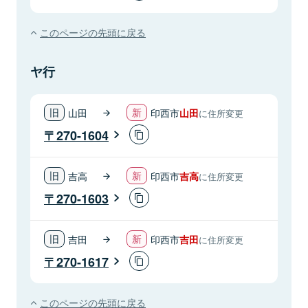
このページの先頭に戻る
ヤ行
山田
印西市
山田
に住所変更
270-1604
吉高
印西市
吉高
に住所変更
270-1603
吉田
印西市
吉田
に住所変更
270-1617
このページの先頭に戻る