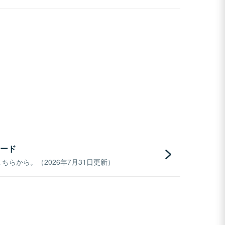
ード
らから。（2026年7月31日更新）