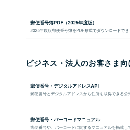
郵便番号簿PDF（2025年度版）
2025年度版郵便番号簿をPDF形式でダウンロードで
ビジネス・法人のお客さま向
郵便番号・デジタルアドレスAPI
郵便番号とデジタルアドレスから住所を取得できる公式
郵便番号・バーコードマニュアル
郵便番号や、バーコードに関するマニュアルを掲載し