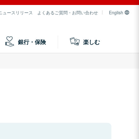
ニュースリリース
よくあるご質問・お問い合わせ
English
銀行・保険
楽しむ