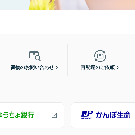
荷物のお問い合わせ
再配達のご依頼