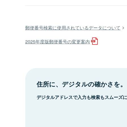
郵便番号検索に使用されているデータについて
2025年度版郵便番号の変更案内
住所に、デジタルの確かさを。
デジタルアドレスで入力も検索もスムーズ