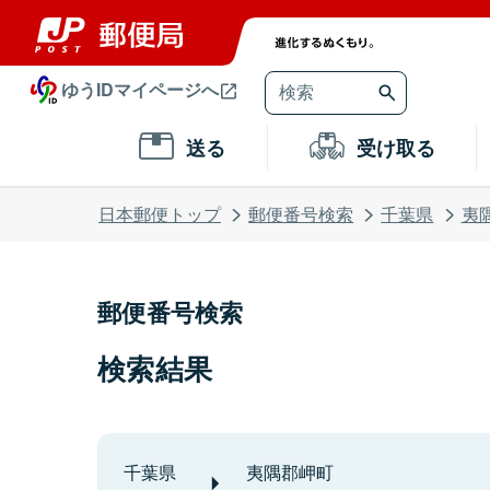
ゆうIDマイページへ
送る
受け取る
日本郵便トップ
郵便番号検索
千葉県
夷
郵便番号検索
検索結果
千葉県
夷隅郡岬町