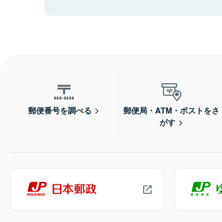
郵便番号を調べる
郵便局・ATM・ポストをさ
がす