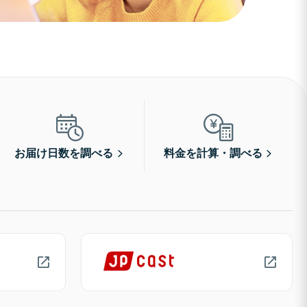
お届け日数を調べる
料金を計算・調べる