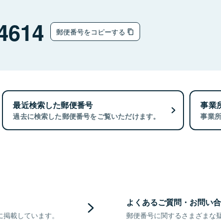
4614
郵便番号をコピーする
最近検索した郵便番号
事業
過去に検索した郵便番号をご覧いただけます。
事業
よくあるご質問・お問い合
に掲載しています。
郵便番号に関するさまざまな