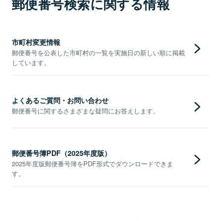
郵便番号検索に関する情報
市町村変更情報
郵便番号を公表した市町村の一覧を実施日の新しい順に掲載
しています。
よくあるご質問・お問い合わせ
郵便番号に関するさまざまな疑問にお答えします。
郵便番号簿PDF（2025年度版）
2025年度版郵便番号簿をPDF形式でダウンロードできま
す。