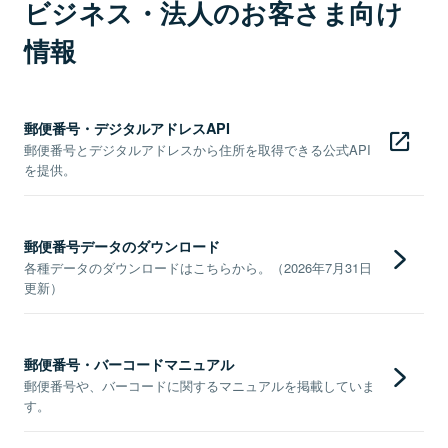
ビジネス・法人のお客さま向け
情報
郵便番号・デジタルアドレスAPI
郵便番号とデジタルアドレスから住所を取得できる公式API
を提供。
郵便番号データのダウンロード
各種データのダウンロードはこちらから。（2026年7月31日
更新）
郵便番号・バーコードマニュアル
郵便番号や、バーコードに関するマニュアルを掲載していま
す。