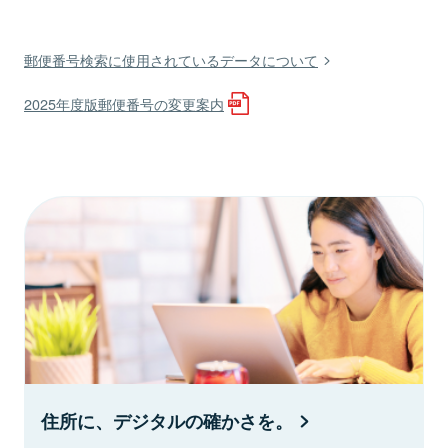
郵便番号検索に使用されているデータについて
2025年度版郵便番号の変更案内
住所に、デジタルの確かさを。