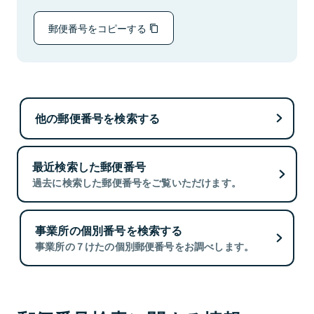
郵便番号をコピーする
他の郵便番号を検索する
最近検索した郵便番号
過去に検索した郵便番号をご覧いただけます。
事業所の個別番号を検索する
事業所の７けたの個別郵便番号をお調べします。