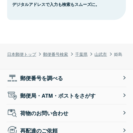
デジタルアドレスで入力も検索もスムーズに。
日本郵便トップ
郵便番号検索
千葉県
山武市
姫島
郵便番号を調べる
郵便局・ATM・ポストをさがす
荷物のお問い合わせ
再配達のご依頼