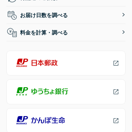
お届け日数を調べる
料金を計算・調べる