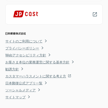
サイトのご利用について
プライバシーポリシー
Webアクセシビリティ方針
お客さま本位の業務運営に関する基本方針
勧誘方針
カスタマーハラスメントに関する考え方
日本郵便公式アプリ一覧
ソーシャルメディア
サイトマップ