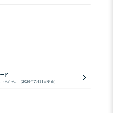
ード
らから。（2026年7月31日更新）