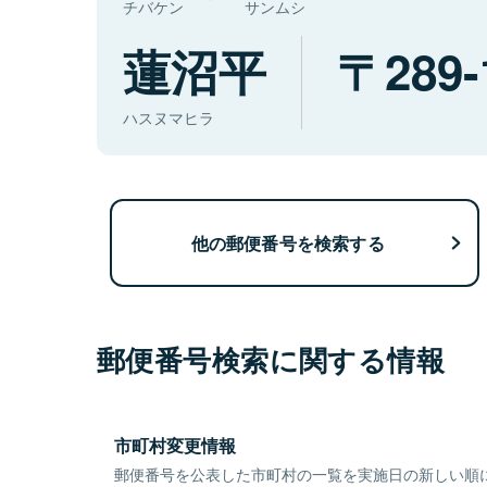
チバケン
サンムシ
蓮沼平
289-
ハスヌマヒラ
他の郵便番号を検索する
郵便番号検索に関する情報
市町村変更情報
郵便番号を公表した市町村の一覧を実施日の新しい順