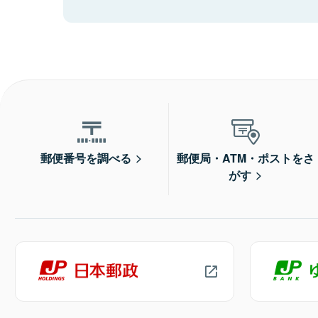
郵便番号を調べる
郵便局・ATM・ポストをさ
がす