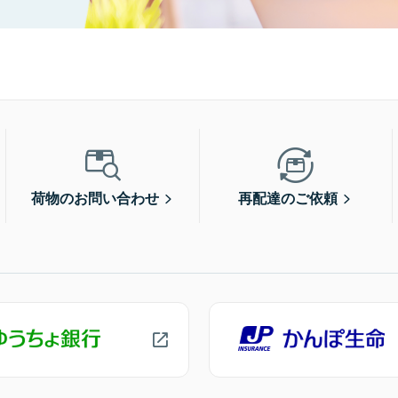
荷物のお問い合わせ
再配達のご依頼