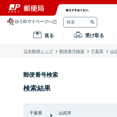
ゆうIDマイページへ
送る
受け取る
日本郵便トップ
郵便番号検索
千葉県
山
郵便番号検索
検索結果
千葉県
山武市