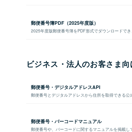
郵便番号簿PDF（2025年度版）
2025年度版郵便番号簿をPDF形式でダウンロードで
ビジネス・法人のお客さま向
郵便番号・デジタルアドレスAPI
郵便番号とデジタルアドレスから住所を取得できる公式
郵便番号・バーコードマニュアル
郵便番号や、バーコードに関するマニュアルを掲載し