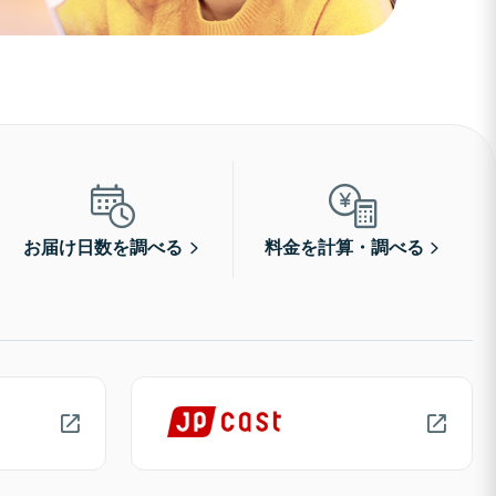
お届け日数を調べる
料金を計算・調べる