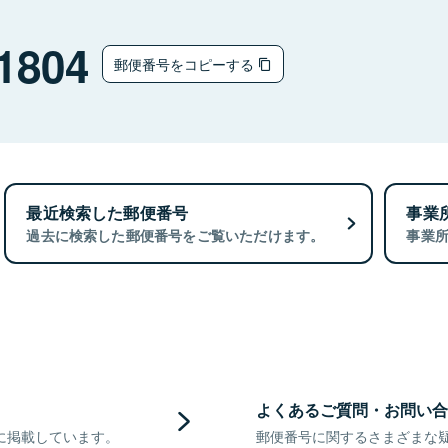
1804
郵便番号をコピーする
最近検索した郵便番号
事業
過去に検索した郵便番号をご覧いただけます。
事業
よくあるご質問・お問い合
に掲載しています。
郵便番号に関するさまざまな