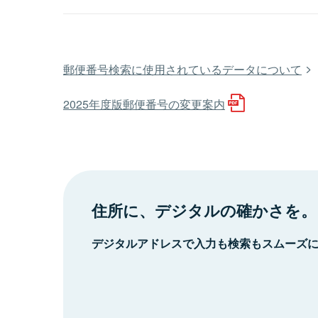
郵便番号検索に使用されているデータについて
2025年度版郵便番号の変更案内
住所に、デジタルの確かさを。
デジタルアドレスで入力も検索もスムーズ