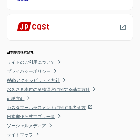
サイトのご利用について
プライバシーポリシー
Webアクセシビリティ方針
お客さま本位の業務運営に関する基本方針
勧誘方針
カスタマーハラスメントに関する考え方
日本郵便公式アプリ一覧
ソーシャルメディア
サイトマップ