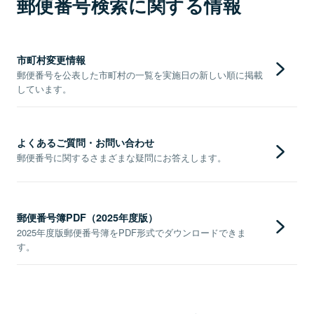
郵便番号検索に関する情報
市町村変更情報
郵便番号を公表した市町村の一覧を実施日の新しい順に掲載
しています。
よくあるご質問・お問い合わせ
郵便番号に関するさまざまな疑問にお答えします。
郵便番号簿PDF（2025年度版）
2025年度版郵便番号簿をPDF形式でダウンロードできま
す。