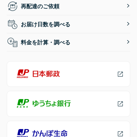
再配達のご依頼
お届け日数を調べる
料金を計算・調べる