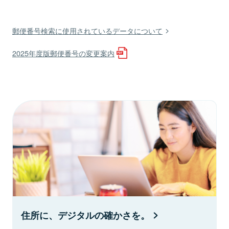
郵便番号検索に使用されているデータについて
2025年度版郵便番号の変更案内
住所に、デジタルの確かさを。