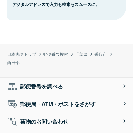
デジタルアドレスで入力も検索もスムーズに。
日本郵便トップ
郵便番号検索
千葉県
香取市
西田部
郵便番号を調べる
郵便局・ATM・ポストをさがす
荷物のお問い合わせ