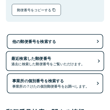
郵便番号をコピーする
他の郵便番号を検索する
最近検索した郵便番号
過去に検索した郵便番号をご覧いただけます。
事業所の個別番号を検索する
事業所の７けたの個別郵便番号をお調べします。