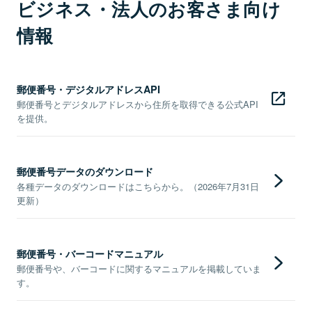
ビジネス・法人のお客さま向け
情報
郵便番号・デジタルアドレスAPI
郵便番号とデジタルアドレスから住所を取得できる公式API
を提供。
郵便番号データのダウンロード
各種データのダウンロードはこちらから。（2026年7月31日
更新）
郵便番号・バーコードマニュアル
郵便番号や、バーコードに関するマニュアルを掲載していま
す。