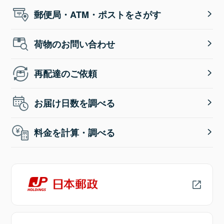
郵便局・ATM・ポストをさがす
荷物のお問い合わせ
再配達のご依頼
お届け日数を調べる
料金を計算・調べる