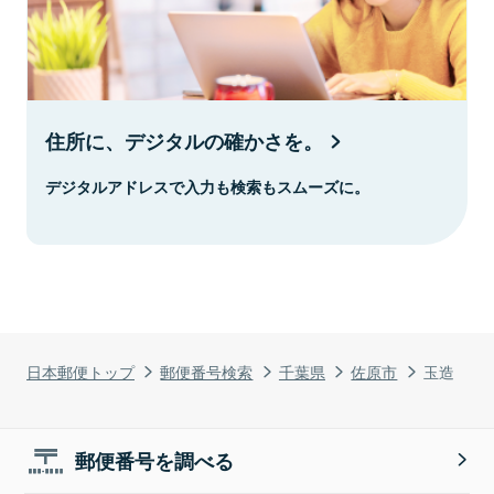
住所に、デジタルの確かさを。
デジタルアドレスで入力も検索もスムーズに。
日本郵便トップ
郵便番号検索
千葉県
佐原市
玉造
郵便番号を調べる