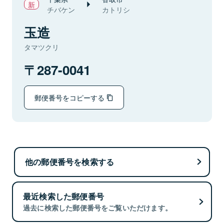
チバケン
カトリシ
玉造
タマツクリ
287-0041
郵便番号をコピーする
他の郵便番号を検索する
最近検索した郵便番号
過去に検索した郵便番号をご覧いただけます。