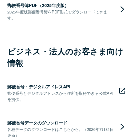
郵便番号簿PDF（2025年度版）
2025年度版郵便番号簿をPDF形式でダウンロードできま
す。
ビジネス・法人のお客さま向け
情報
郵便番号・デジタルアドレスAPI
郵便番号とデジタルアドレスから住所を取得できる公式API
を提供。
郵便番号データのダウンロード
各種データのダウンロードはこちらから。（2026年7月31日
更新）