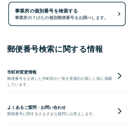
事業所の個別番号を検索する
事業所の７けたの個別郵便番号をお調べします。
郵便番号検索に関する情報
市町村変更情報
郵便番号を公表した市町村の一覧を実施日の新しい順に掲載
しています。
よくあるご質問・お問い合わせ
郵便番号に関するさまざまな疑問にお答えします。