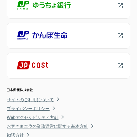
サイトのご利用について
プライバシーポリシー
Webアクセシビリティ方針
お客さま本位の業務運営に関する基本方針
勧誘方針