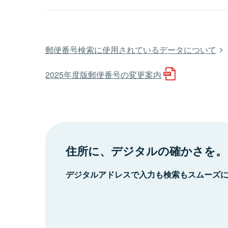
郵便番号検索に使用されているデータについて
2025年度版郵便番号の変更案内
住所に、デジタルの確かさを。
デジタルアドレスで入力も検索もスムーズ