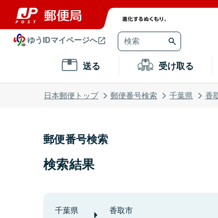
ゆうIDマイページへ
送る
受け取る
日本郵便トップ
郵便番号検索
千葉県
香
郵便番号検索
検索結果
千葉県
香取市