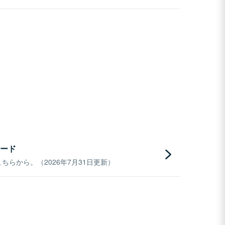
ード
らから。（2026年7月31日更新）