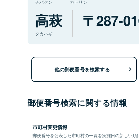
チバケン
カトリシ
高萩
287-01
タカハギ
他の郵便番号を検索する
郵便番号検索に関する情報
市町村変更情報
郵便番号を公表した市町村の一覧を実施日の新しい順