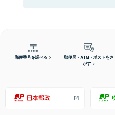
郵便番号を調べる
郵便局・ATM・ポストをさ
がす