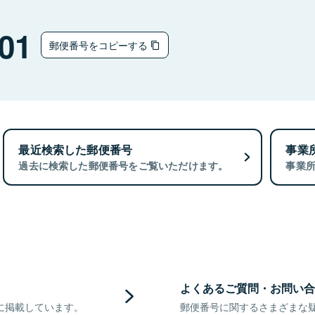
01
郵便番号をコピーする
最近検索した郵便番号
事業
過去に検索した郵便番号をご覧いただけます。
事業
よくあるご質問・お問い合
に掲載しています。
郵便番号に関するさまざまな