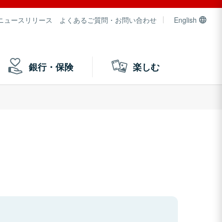
ニュースリリース
よくあるご質問・お問い合わせ
English
銀行・保険
楽しむ