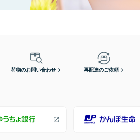
荷物のお問い合わせ
再配達のご依頼