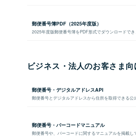
郵便番号簿PDF（2025年度版）
2025年度版郵便番号簿をPDF形式でダウンロードで
ビジネス・法人のお客さま向
郵便番号・デジタルアドレスAPI
郵便番号とデジタルアドレスから住所を取得できる公式
郵便番号・バーコードマニュアル
郵便番号や、バーコードに関するマニュアルを掲載し