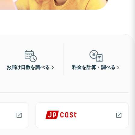
お届け日数を調べる
料金を計算・調べる