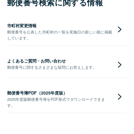
郵便番号検索に関する情報
市町村変更情報
郵便番号を公表した市町村の一覧を実施日の新しい順に掲載
しています。
よくあるご質問・お問い合わせ
郵便番号に関するさまざまな疑問にお答えします。
郵便番号簿PDF（2025年度版）
2025年度版郵便番号簿をPDF形式でダウンロードできま
す。