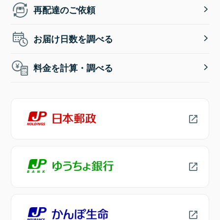
再配達のご依頼
お届け日数を調べる
料金を計算・調べる