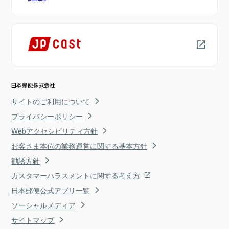
サイトのご利用について
プライバシーポリシー
Webアクセシビリティ方針
お客さま本位の業務運営に関する基本方針
勧誘方針
カスタマーハラスメントに関する考え方
日本郵便公式アプリ一覧
ソーシャルメディア
サイトマップ