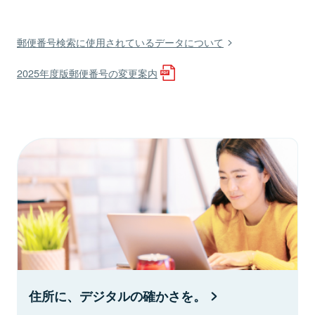
郵便番号検索に使用されているデータについて
2025年度版郵便番号の変更案内
住所に、デジタルの確かさを。