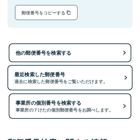
郵便番号をコピーする
他の郵便番号を検索する
最近検索した郵便番号
過去に検索した郵便番号をご覧いただけます。
事業所の個別番号を検索する
事業所の７けたの個別郵便番号をお調べします。