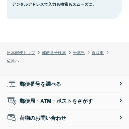
デジタルアドレスで入力も検索もスムーズに。
日本郵便トップ
郵便番号検索
千葉県
香取市
佐原ハ
郵便番号を調べる
郵便局・ATM・ポストをさがす
荷物のお問い合わせ