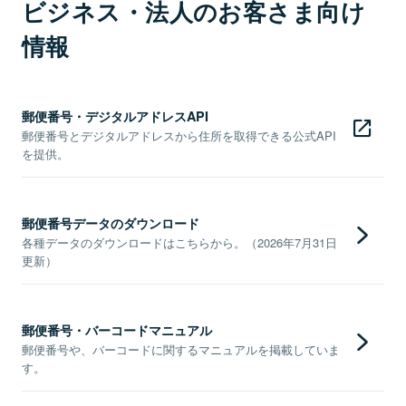
ビジネス・法人のお客さま向け
情報
郵便番号・デジタルアドレスAPI
郵便番号とデジタルアドレスから住所を取得できる公式API
を提供。
郵便番号データのダウンロード
各種データのダウンロードはこちらから。（2026年7月31日
更新）
郵便番号・バーコードマニュアル
郵便番号や、バーコードに関するマニュアルを掲載していま
す。