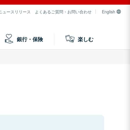
ニュースリリース
よくあるご質問・お問い合わせ
English
銀行・保険
楽しむ