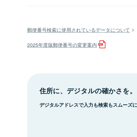
郵便番号検索に使用されているデータについて
2025年度版郵便番号の変更案内
住所に、デジタルの確かさを。
デジタルアドレスで入力も検索もスムーズ