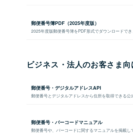
郵便番号簿PDF（2025年度版）
2025年度版郵便番号簿をPDF形式でダウンロードで
ビジネス・法人のお客さま向
郵便番号・デジタルアドレスAPI
郵便番号とデジタルアドレスから住所を取得できる公式
郵便番号・バーコードマニュアル
郵便番号や、バーコードに関するマニュアルを掲載し