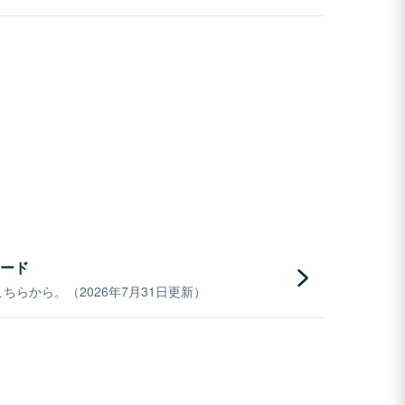
ード
らから。（2026年7月31日更新）