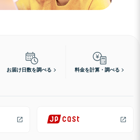
お届け日数を調べる
料金を計算・調べる