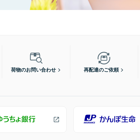
荷物のお問い合わせ
再配達のご依頼