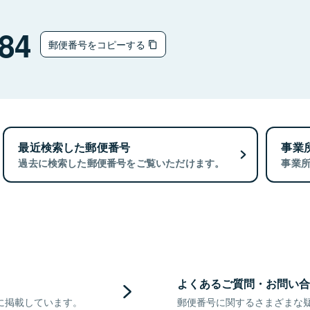
84
郵便番号をコピーする
最近検索した郵便番号
事業
過去に検索した郵便番号をご覧いただけます。
事業
よくあるご質問・お問い合
に掲載しています。
郵便番号に関するさまざまな