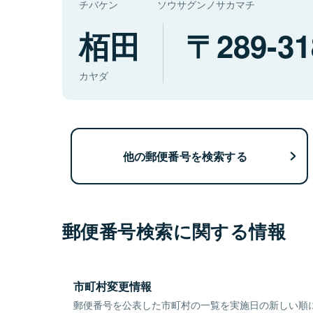
チバケン
ソウサグンノサカマチ
栢田
289-31
カヤダ
他の郵便番号を検索する
郵便番号検索に関する情報
市町村変更情報
郵便番号を公表した市町村の一覧を実施日の新しい順