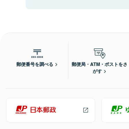
郵便番号を調べる
郵便局・ATM・ポストをさ
がす