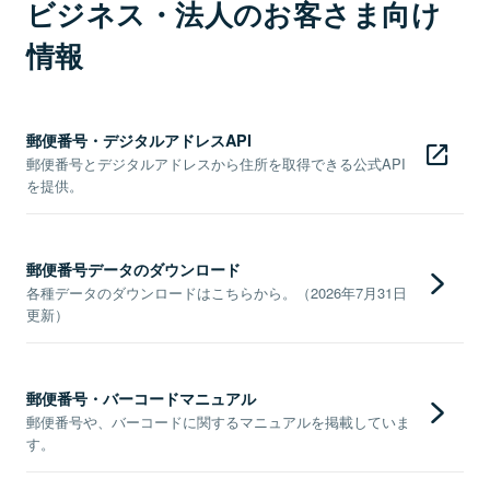
ビジネス・法人のお客さま向け
情報
郵便番号・デジタルアドレスAPI
郵便番号とデジタルアドレスから住所を取得できる公式API
を提供。
郵便番号データのダウンロード
各種データのダウンロードはこちらから。（2026年7月31日
更新）
郵便番号・バーコードマニュアル
郵便番号や、バーコードに関するマニュアルを掲載していま
す。