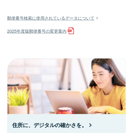
郵便番号検索に使用されているデータについて
2025年度版郵便番号の変更案内
住所に、デジタルの確かさを。