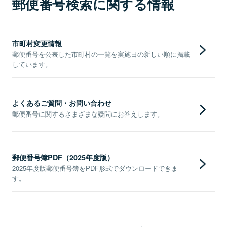
郵便番号検索に関する情報
市町村変更情報
郵便番号を公表した市町村の一覧を実施日の新しい順に掲載
しています。
よくあるご質問・お問い合わせ
郵便番号に関するさまざまな疑問にお答えします。
郵便番号簿PDF（2025年度版）
2025年度版郵便番号簿をPDF形式でダウンロードできま
す。