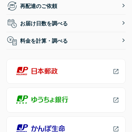
再配達のご依頼
お届け日数を調べる
料金を計算・調べる