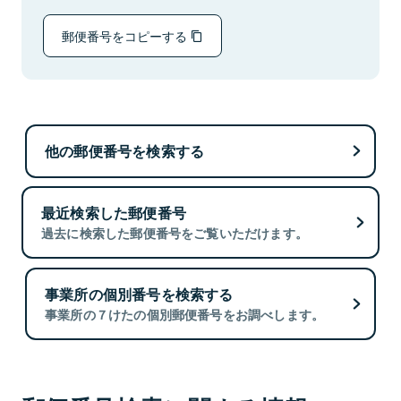
郵便番号をコピーする
他の郵便番号を検索する
最近検索した郵便番号
過去に検索した郵便番号をご覧いただけます。
事業所の個別番号を検索する
事業所の７けたの個別郵便番号をお調べします。