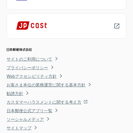
サイトのご利用について
プライバシーポリシー
Webアクセシビリティ方針
お客さま本位の業務運営に関する基本方針
勧誘方針
カスタマーハラスメントに関する考え方
日本郵便公式アプリ一覧
ソーシャルメディア
サイトマップ