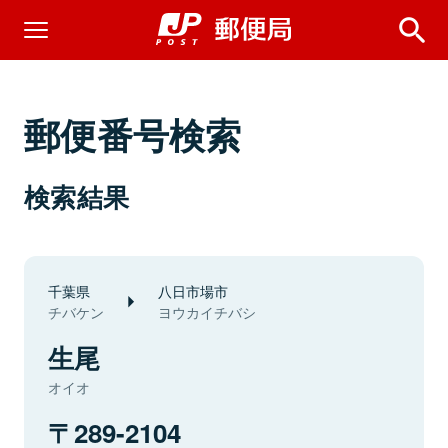
郵便番号検索
検索結果
千葉県
八日市場市
チバケン
ヨウカイチバシ
生尾
オイオ
289-2104