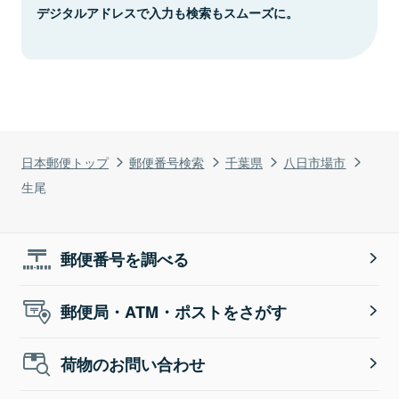
デジタルアドレスで入力も検索もスムーズに。
日本郵便トップ
郵便番号検索
千葉県
八日市場市
生尾
郵便番号を調べる
郵便局・ATM・ポストをさがす
荷物のお問い合わせ