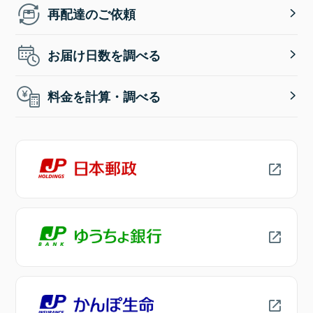
再配達のご依頼
お届け日数を調べる
料金を計算・調べる