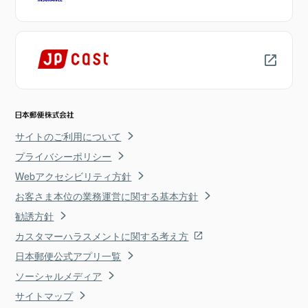
サイトのご利用について
プライバシーポリシー
Webアクセシビリティ方針
お客さま本位の業務運営に関する基本方針
勧誘方針
カスタマーハラスメントに関する考え方
日本郵便公式アプリ一覧
ソーシャルメディア
サイトマップ