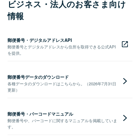
ビジネス・法人のお客さま向け
情報
郵便番号・デジタルアドレスAPI
郵便番号とデジタルアドレスから住所を取得できる公式API
を提供。
郵便番号データのダウンロード
各種データのダウンロードはこちらから。（2026年7月31日
更新）
郵便番号・バーコードマニュアル
郵便番号や、バーコードに関するマニュアルを掲載していま
す。