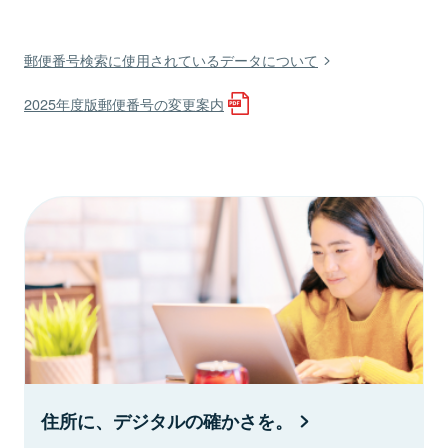
郵便番号検索に使用されているデータについて
2025年度版郵便番号の変更案内
住所に、デジタルの確かさを。