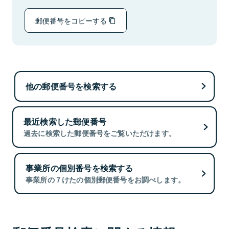
郵便番号をコピーする
他の郵便番号を検索する
最近検索した郵便番号
過去に検索した郵便番号をご覧いただけます。
事業所の個別番号を検索する
事業所の７けたの個別郵便番号をお調べします。