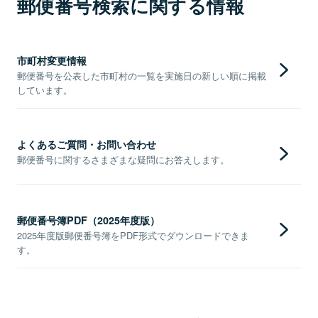
郵便番号検索に関する情報
市町村変更情報
郵便番号を公表した市町村の一覧を実施日の新しい順に掲載
しています。
よくあるご質問・お問い合わせ
郵便番号に関するさまざまな疑問にお答えします。
郵便番号簿PDF（2025年度版）
2025年度版郵便番号簿をPDF形式でダウンロードできま
す。