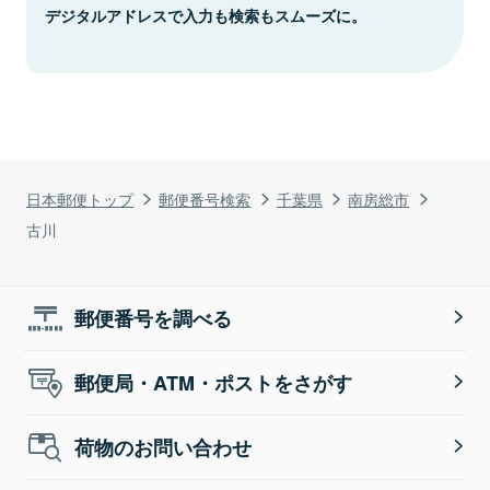
デジタルアドレスで入力も検索もスムーズに。
日本郵便トップ
郵便番号検索
千葉県
南房総市
古川
郵便番号を調べる
郵便局・ATM・ポストをさがす
荷物のお問い合わせ