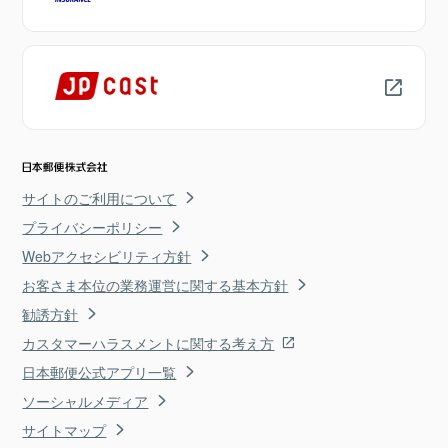
サイトのご利用について
プライバシーポリシー
Webアクセシビリティ方針
お客さま本位の業務運営に関する基本方針
勧誘方針
カスタマーハラスメントに関する考え方
日本郵便公式アプリ一覧
ソーシャルメディア
サイトマップ