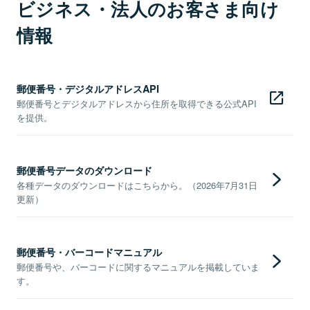
ビジネス・法人のお客さま向け
情報
郵便番号・デジタルアドレスAPI
郵便番号とデジタルアドレスから住所を取得できる公式API
を提供。
郵便番号データのダウンロード
各種データのダウンロードはこちらから。（2026年7月31日
更新）
郵便番号・バーコードマニュアル
郵便番号や、バーコードに関するマニュアルを掲載していま
す。