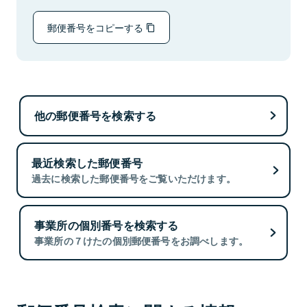
郵便番号をコピーする
他の郵便番号を検索する
最近検索した郵便番号
過去に検索した郵便番号をご覧いただけます。
事業所の個別番号を検索する
事業所の７けたの個別郵便番号をお調べします。