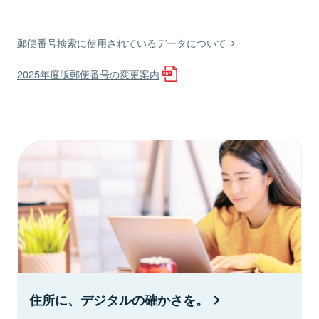
郵便番号検索に使用されているデータについて
2025年度版郵便番号の変更案内
住所に、デジタルの確かさを。