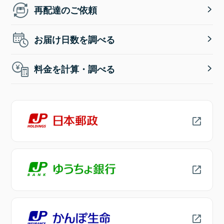
再配達のご依頼
お届け日数を調べる
料金を計算・調べる