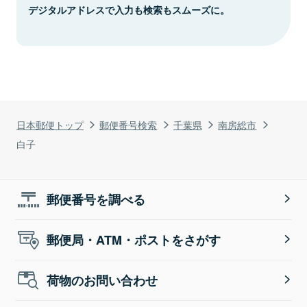
デジタルアドレスで入力も検索もスムーズに。
日本郵便トップ
郵便番号検索
千葉県
南房総市
白子
郵便番号を調べる
郵便局・ATM・ポストをさがす
荷物のお問い合わせ