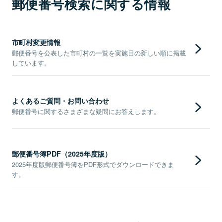
郵便番号検索に関する情報
市町村変更情報
郵便番号を公表した市町村の一覧を実施日の新しい順に掲載
しています。
よくあるご質問・お問い合わせ
郵便番号に関するさまざまな疑問にお答えします。
郵便番号簿PDF（2025年度版）
2025年度版郵便番号簿をPDF形式でダウンロードできま
す。