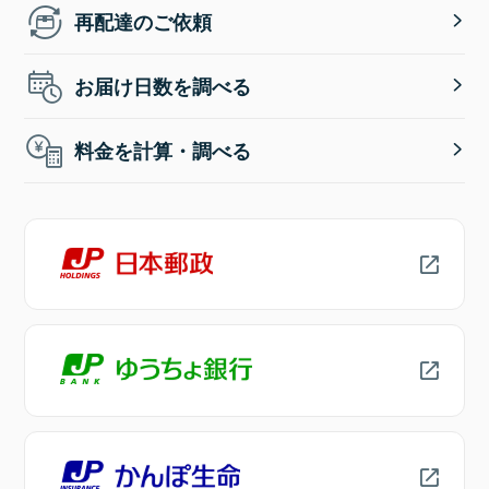
再配達のご依頼
お届け日数を調べる
料金を計算・調べる