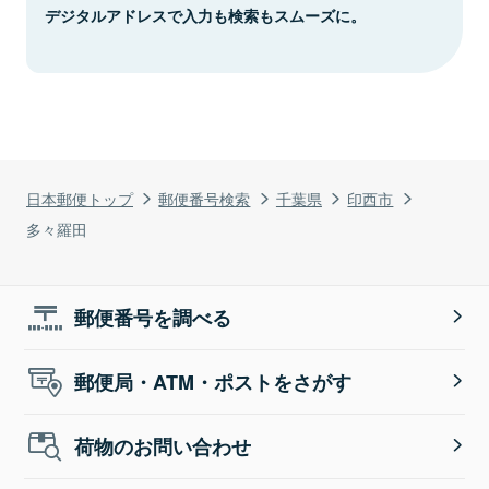
デジタルアドレスで入力も検索もスムーズに。
日本郵便トップ
郵便番号検索
千葉県
印西市
多々羅田
郵便番号を調べる
郵便局・ATM・ポストをさがす
荷物のお問い合わせ