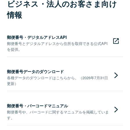
ビジネス・法人のお客さま向け
情報
郵便番号・デジタルアドレスAPI
郵便番号とデジタルアドレスから住所を取得できる公式API
を提供。
郵便番号データのダウンロード
各種データのダウンロードはこちらから。（2026年7月31日
更新）
郵便番号・バーコードマニュアル
郵便番号や、バーコードに関するマニュアルを掲載していま
す。