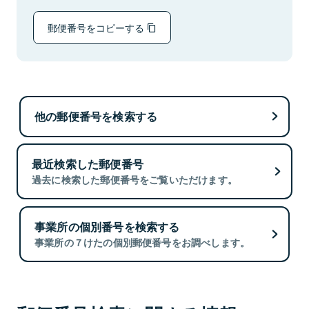
郵便番号をコピーする
他の郵便番号を検索する
最近検索した郵便番号
過去に検索した郵便番号をご覧いただけます。
事業所の個別番号を検索する
事業所の７けたの個別郵便番号をお調べします。