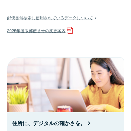
郵便番号検索に使用されているデータについて
2025年度版郵便番号の変更案内
住所に、デジタルの確かさを。