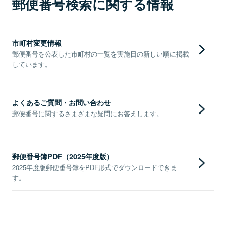
郵便番号検索に関する情報
市町村変更情報
郵便番号を公表した市町村の一覧を実施日の新しい順に掲載
しています。
よくあるご質問・お問い合わせ
郵便番号に関するさまざまな疑問にお答えします。
郵便番号簿PDF（2025年度版）
2025年度版郵便番号簿をPDF形式でダウンロードできま
す。