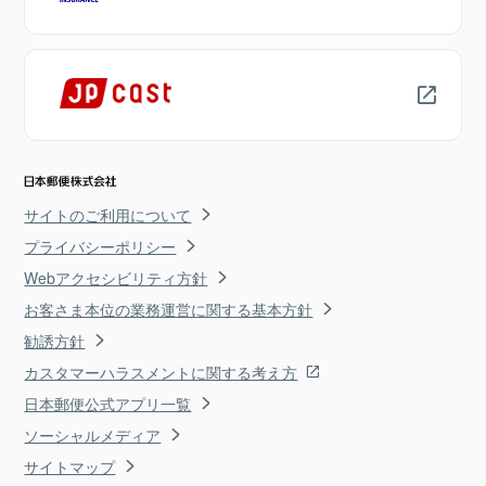
サイトのご利用について
プライバシーポリシー
Webアクセシビリティ方針
お客さま本位の業務運営に関する基本方針
勧誘方針
カスタマーハラスメントに関する考え方
日本郵便公式アプリ一覧
ソーシャルメディア
サイトマップ