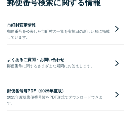
郵便番号検索に関する情報
市町村変更情報
郵便番号を公表した市町村の一覧を実施日の新しい順に掲載
しています。
よくあるご質問・お問い合わせ
郵便番号に関するさまざまな疑問にお答えします。
郵便番号簿PDF（2025年度版）
2025年度版郵便番号簿をPDF形式でダウンロードできま
す。