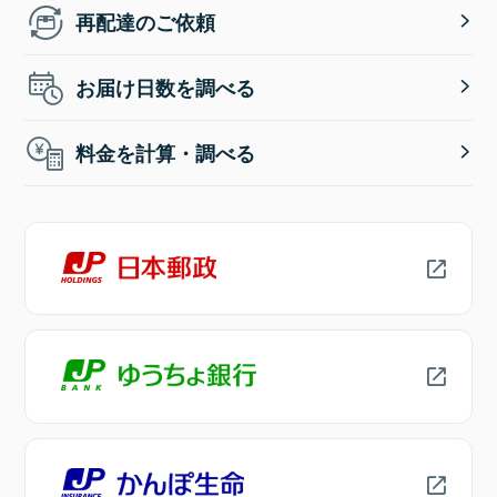
再配達のご依頼
お届け日数を調べる
料金を計算・調べる