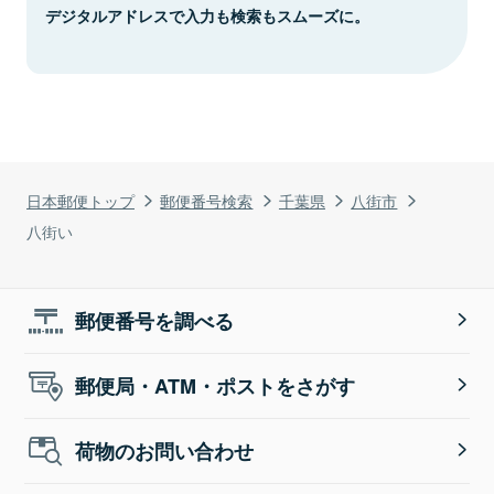
デジタルアドレスで入力も検索もスムーズに。
日本郵便トップ
郵便番号検索
千葉県
八街市
八街い
郵便番号を調べる
郵便局・ATM・ポストをさがす
荷物のお問い合わせ