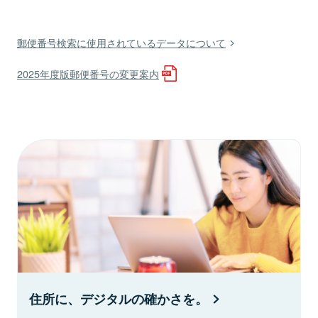
郵便番号検索に使用されているデータについて
2025年度版郵便番号の変更案内
住所に、デジタルの確かさを。