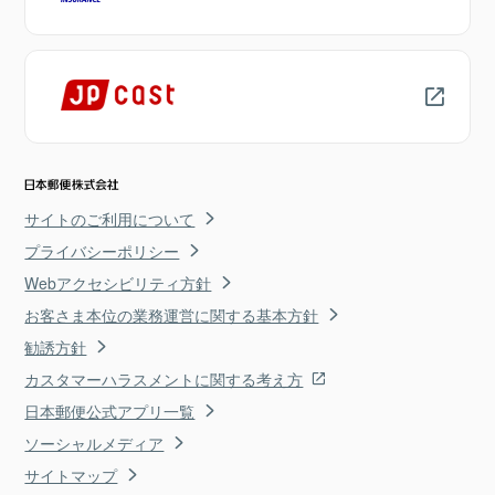
サイトのご利用について
プライバシーポリシー
Webアクセシビリティ方針
お客さま本位の業務運営に関する基本方針
勧誘方針
カスタマーハラスメントに関する考え方
日本郵便公式アプリ一覧
ソーシャルメディア
サイトマップ