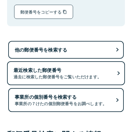
郵便番号をコピーする
他の郵便番号を検索する
最近検索した郵便番号
過去に検索した郵便番号をご覧いただけます。
事業所の個別番号を検索する
事業所の７けたの個別郵便番号をお調べします。