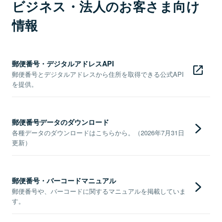
ビジネス・法人のお客さま向け
情報
郵便番号・デジタルアドレスAPI
郵便番号とデジタルアドレスから住所を取得できる公式API
を提供。
郵便番号データのダウンロード
各種データのダウンロードはこちらから。（2026年7月31日
更新）
郵便番号・バーコードマニュアル
郵便番号や、バーコードに関するマニュアルを掲載していま
す。