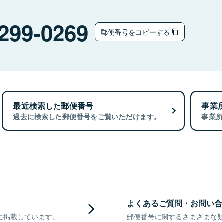
299-0269
郵便番号をコピーする
最近検索した郵便番号
事業
過去に検索した郵便番号をご覧いただけます。
事業
よくあるご質問・お問い合
に掲載しています。
郵便番号に関するさまざまな