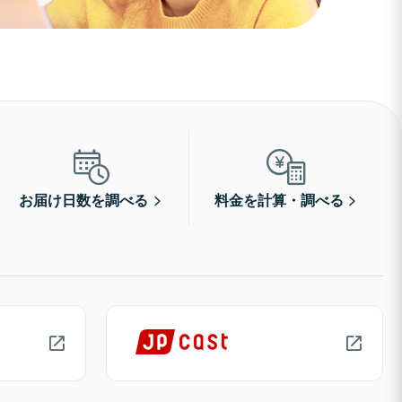
お届け日数を調べる
料金を計算・調べる