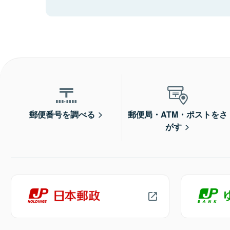
郵便番号を調べる
郵便局・ATM・ポストをさ
がす