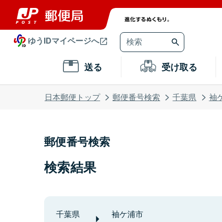
ゆうIDマイページへ
送る
受け取る
日本郵便トップ
郵便番号検索
千葉県
袖
郵便番号検索
検索結果
千葉県
袖ケ浦市