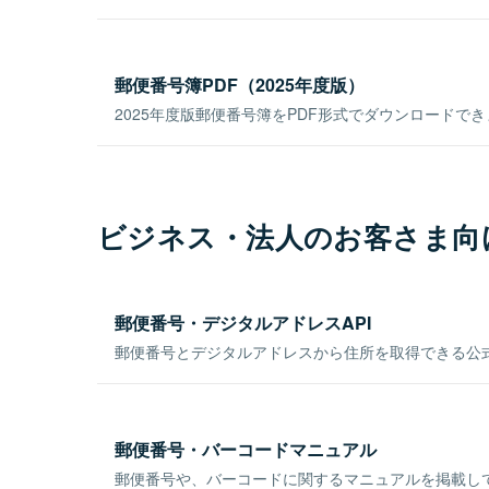
郵便番号簿PDF（2025年度版）
2025年度版郵便番号簿をPDF形式でダウンロードで
ビジネス・法人のお客さま向
郵便番号・デジタルアドレスAPI
郵便番号とデジタルアドレスから住所を取得できる公式
郵便番号・バーコードマニュアル
郵便番号や、バーコードに関するマニュアルを掲載し