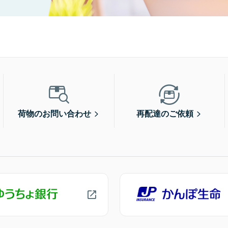
荷物のお問い合わせ
再配達のご依頼