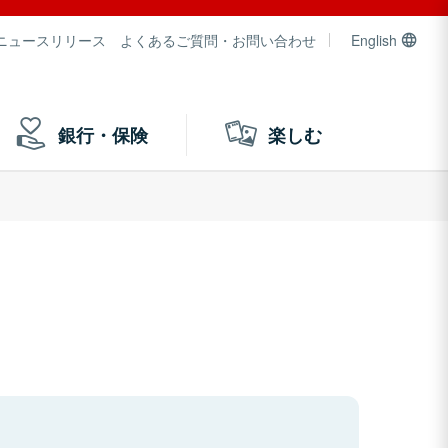
ニュースリリース
よくあるご質問・お問い合わせ
English
銀行・保険
楽しむ