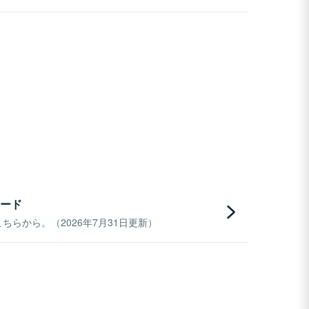
ード
らから。（2026年7月31日更新）