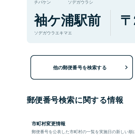
チバケン
ソデガウラシ
袖ケ浦駅前
ソデガウラエキマエ
他の郵便番号を検索する
郵便番号検索に関する情報
市町村変更情報
郵便番号を公表した市町村の一覧を実施日の新しい順