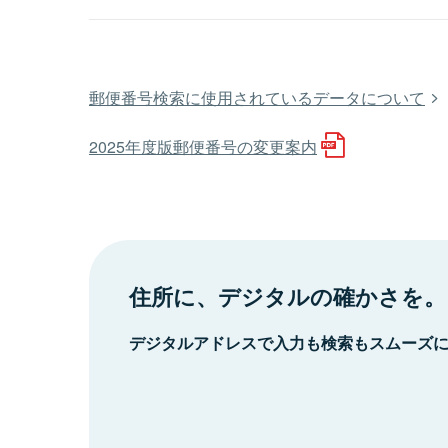
郵便番号検索に使用されているデータについて
2025年度版郵便番号の変更案内
住所に、デジタルの確かさを。
デジタルアドレスで入力も検索もスムーズ