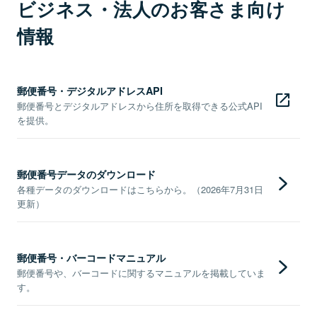
ビジネス・法人のお客さま向け
情報
郵便番号・デジタルアドレスAPI
郵便番号とデジタルアドレスから住所を取得できる公式API
を提供。
郵便番号データのダウンロード
各種データのダウンロードはこちらから。（2026年7月31日
更新）
郵便番号・バーコードマニュアル
郵便番号や、バーコードに関するマニュアルを掲載していま
す。