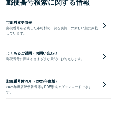
郵便番号検索に関する情報
市町村変更情報
郵便番号を公表した市町村の一覧を実施日の新しい順に掲載
しています。
よくあるご質問・お問い合わせ
郵便番号に関するさまざまな疑問にお答えします。
郵便番号簿PDF（2025年度版）
2025年度版郵便番号簿をPDF形式でダウンロードできま
す。