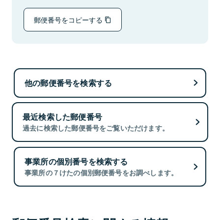
郵便番号をコピーする
他の郵便番号を検索する
最近検索した郵便番号
過去に検索した郵便番号をご覧いただけます。
事業所の個別番号を検索する
事業所の７けたの個別郵便番号をお調べします。