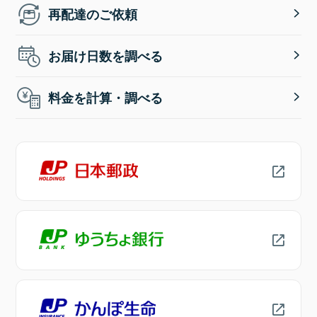
再配達のご依頼
お届け日数を調べる
料金を計算・調べる