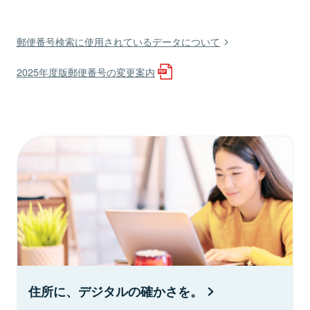
郵便番号検索に使用されているデータについて
2025年度版郵便番号の変更案内
住所に、デジタルの確かさを。