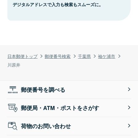
デジタルアドレスで入力も検索もスムーズに。
日本郵便トップ
郵便番号検索
千葉県
袖ケ浦市
川原井
郵便番号を調べる
郵便局・ATM・ポストをさがす
荷物のお問い合わせ