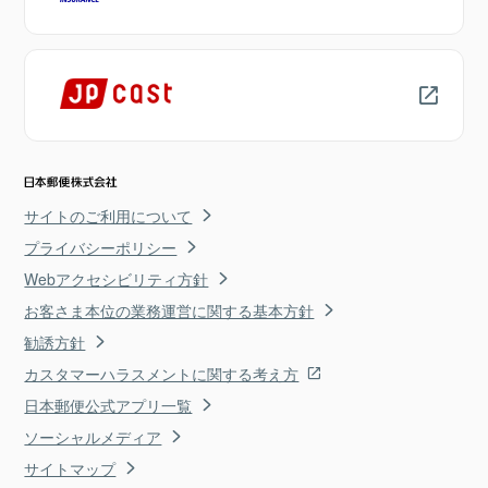
サイトのご利用について
プライバシーポリシー
Webアクセシビリティ方針
お客さま本位の業務運営に関する基本方針
勧誘方針
カスタマーハラスメントに関する考え方
日本郵便公式アプリ一覧
ソーシャルメディア
サイトマップ