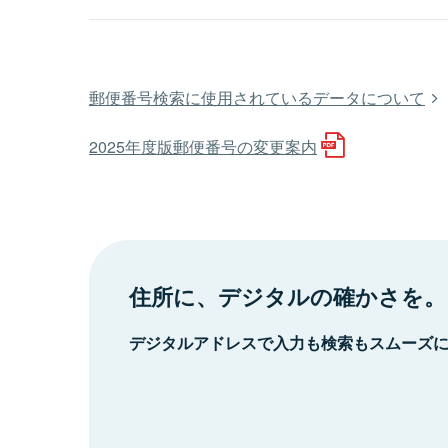
郵便番号検索に使用されているデータについて
2025年度版郵便番号の変更案内
住所に、デジタルの確かさを。
デジタルアドレスで入力も検索もスムーズ