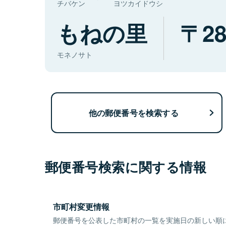
チバケン
ヨツカイドウシ
もねの里
28
モネノサト
他の郵便番号を検索する
郵便番号検索に関する情報
市町村変更情報
郵便番号を公表した市町村の一覧を実施日の新しい順