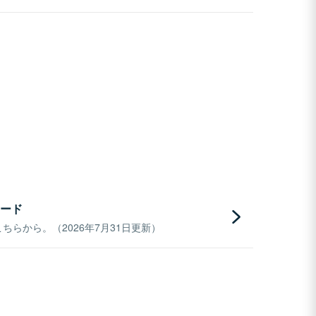
ード
らから。（2026年7月31日更新）