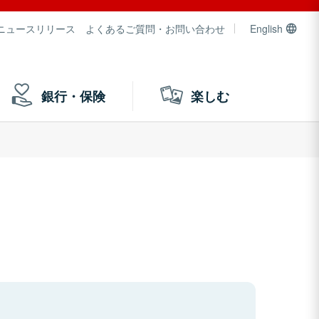
ニュースリリース
よくあるご質問・お問い合わせ
English
銀行・保険
楽しむ