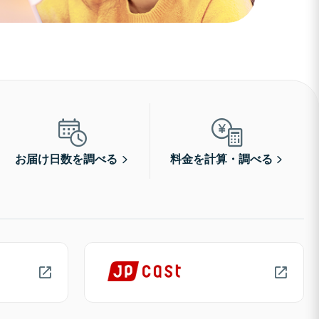
お届け日数を調べる
料金を計算・調べる