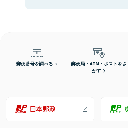
郵便番号を調べる
郵便局・ATM・ポストをさ
がす