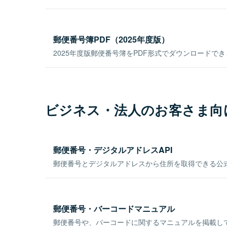
郵便番号簿PDF（2025年度版）
2025年度版郵便番号簿をPDF形式でダウンロードで
ビジネス・法人のお客さま向
郵便番号・デジタルアドレスAPI
郵便番号とデジタルアドレスから住所を取得できる公式
郵便番号・バーコードマニュアル
郵便番号や、バーコードに関するマニュアルを掲載し