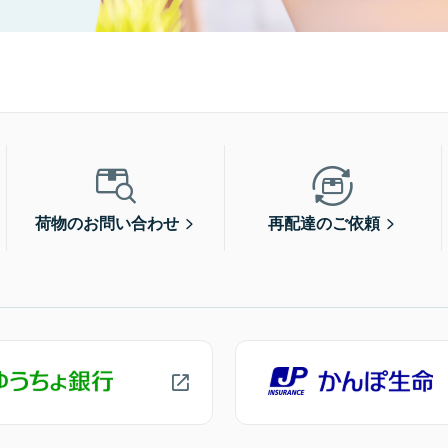
荷物のお問い合わせ
再配達のご依頼