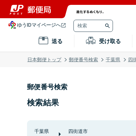
ゆうIDマイページへ
送る
受け取る
日本郵便トップ
郵便番号検索
千葉県
四
郵便番号検索
検索結果
千葉県
四街道市