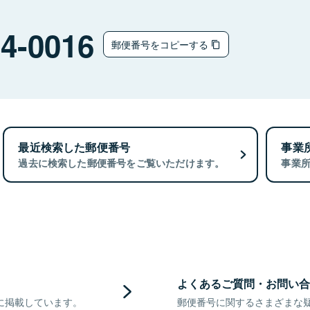
4-0016
郵便番号をコピーする
最近検索した郵便番号
事業
過去に検索した郵便番号をご覧いただけます。
事業
よくあるご質問・お問い合
に掲載しています。
郵便番号に関するさまざまな