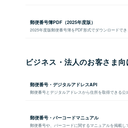
郵便番号簿PDF（2025年度版）
2025年度版郵便番号簿をPDF形式でダウンロードで
ビジネス・法人のお客さま向
郵便番号・デジタルアドレスAPI
郵便番号とデジタルアドレスから住所を取得できる公式
郵便番号・バーコードマニュアル
郵便番号や、バーコードに関するマニュアルを掲載し