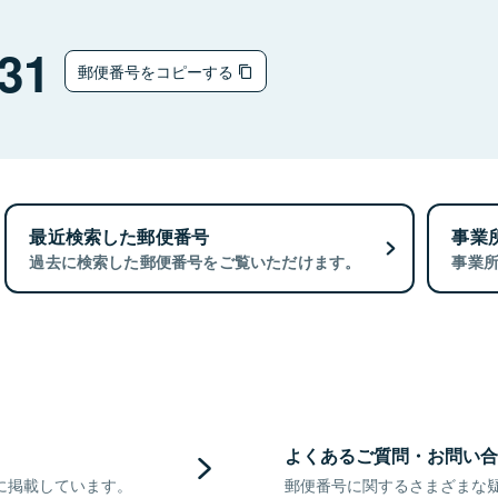
31
郵便番号をコピーする
最近検索した郵便番号
事業
過去に検索した郵便番号をご覧いただけます。
事業
よくあるご質問・お問い合
に掲載しています。
郵便番号に関するさまざまな