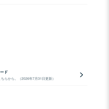
ード
らから。（2026年7月31日更新）