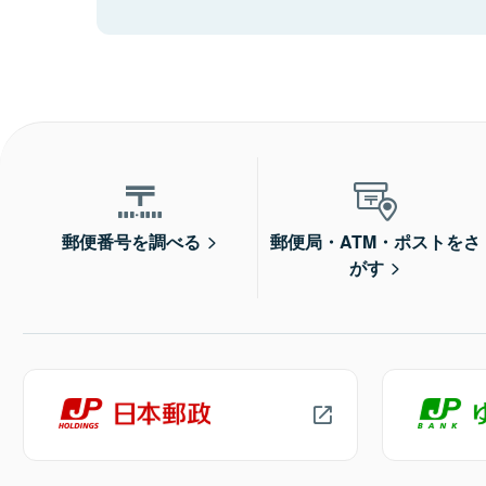
郵便番号を調べる
郵便局・ATM・ポストをさ
がす