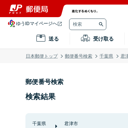
ゆうIDマイページへ
送る
受け取る
日本郵便トップ
郵便番号検索
千葉県
君
郵便番号検索
検索結果
千葉県
君津市