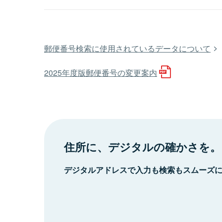
郵便番号検索に使用されているデータについて
2025年度版郵便番号の変更案内
住所に、デジタルの確かさを。
デジタルアドレスで入力も検索もスムーズ