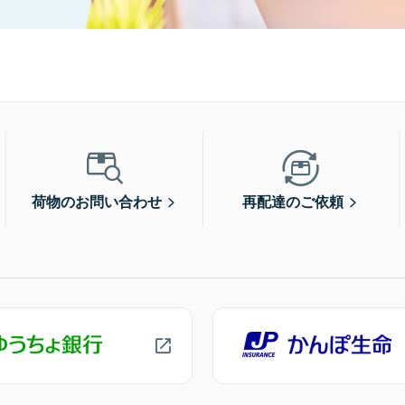
荷物のお問い合わせ
再配達のご依頼