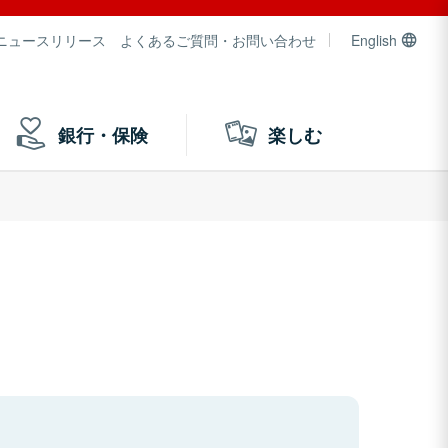
ニュースリリース
よくあるご質問・お問い合わせ
English
銀行・保険
楽しむ