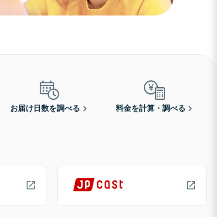
お届け日数を調べる
料金を計算・調べる