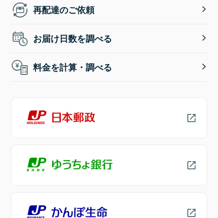
再配達のご依頼
お届け日数を調べる
料金を計算・調べる