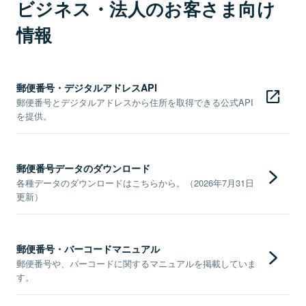
ビジネス・法人のお客さま向け
情報
郵便番号・デジタルアドレスAPI
郵便番号とデジタルアドレスから住所を取得できる公式API
を提供。
郵便番号データのダウンロード
各種データのダウンロードはこちらから。（2026年7月31日
更新）
郵便番号・バーコードマニュアル
郵便番号や、バーコードに関するマニュアルを掲載していま
す。