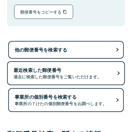
郵便番号をコピーする
他の郵便番号を検索する
最近検索した郵便番号
過去に検索した郵便番号をご覧いただけます。
事業所の個別番号を検索する
事業所の７けたの個別郵便番号をお調べします。