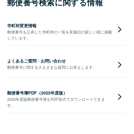
郵便番号検索に関する情報
市町村変更情報
郵便番号を公表した市町村の一覧を実施日の新しい順に掲載
しています。
よくあるご質問・お問い合わせ
郵便番号に関するさまざまな疑問にお答えします。
郵便番号簿PDF（2025年度版）
2025年度版郵便番号簿をPDF形式でダウンロードできま
す。