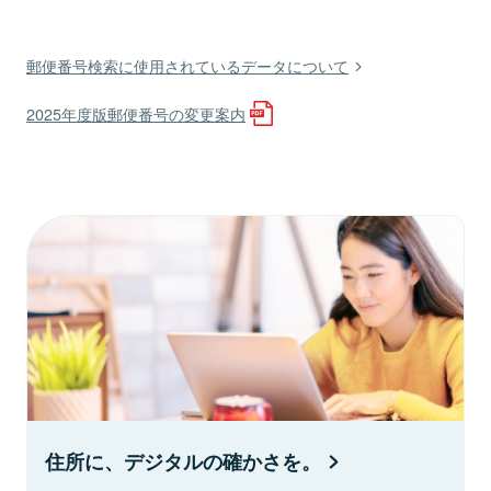
郵便番号検索に使用されているデータについて
2025年度版郵便番号の変更案内
住所に、デジタルの確かさを。