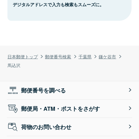
デジタルアドレスで入力も検索もスムーズに。
日本郵便トップ
郵便番号検索
千葉県
鎌ケ谷市
馬込沢
郵便番号を調べる
郵便局・ATM・ポストをさがす
荷物のお問い合わせ