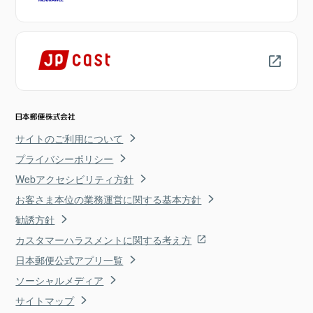
サイトのご利用について
プライバシーポリシー
Webアクセシビリティ方針
お客さま本位の業務運営に関する基本方針
勧誘方針
カスタマーハラスメントに関する考え方
日本郵便公式アプリ一覧
ソーシャルメディア
サイトマップ