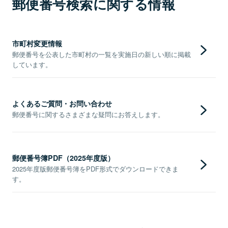
郵便番号検索に関する情報
市町村変更情報
郵便番号を公表した市町村の一覧を実施日の新しい順に掲載
しています。
よくあるご質問・お問い合わせ
郵便番号に関するさまざまな疑問にお答えします。
郵便番号簿PDF（2025年度版）
2025年度版郵便番号簿をPDF形式でダウンロードできま
す。