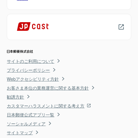
サイトのご利用について
プライバシーポリシー
Webアクセシビリティ方針
お客さま本位の業務運営に関する基本方針
勧誘方針
カスタマーハラスメントに関する考え方
日本郵便公式アプリ一覧
ソーシャルメディア
サイトマップ