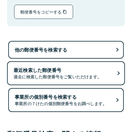
郵便番号をコピーする
他の郵便番号を検索する
最近検索した郵便番号
過去に検索した郵便番号をご覧いただけます。
事業所の個別番号を検索する
事業所の７けたの個別郵便番号をお調べします。