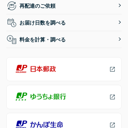
再配達のご依頼
お届け日数を調べる
料金を計算・調べる