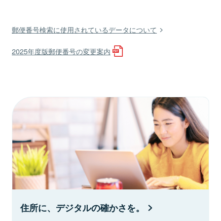
郵便番号検索に使用されているデータについて
2025年度版郵便番号の変更案内
住所に、デジタルの確かさを。