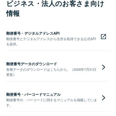
ビジネス・法人のお客さま向け
情報
郵便番号・デジタルアドレスAPI
郵便番号とデジタルアドレスから住所を取得できる公式API
を提供。
郵便番号データのダウンロード
各種データのダウンロードはこちらから。（2026年7月31日
更新）
郵便番号・バーコードマニュアル
郵便番号や、バーコードに関するマニュアルを掲載していま
す。