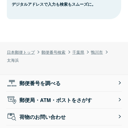
デジタルアドレスで入力も検索もスムーズに。
日本郵便トップ
郵便番号検索
千葉県
鴨川市
太海浜
郵便番号を調べる
郵便局・ATM・ポストをさがす
荷物のお問い合わせ