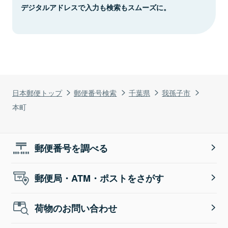
デジタルアドレスで入力も検索もスムーズに。
日本郵便トップ
郵便番号検索
千葉県
我孫子市
本町
郵便番号を調べる
郵便局・ATM・ポストをさがす
荷物のお問い合わせ