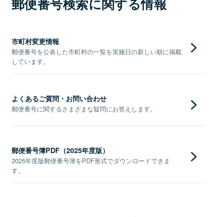
郵便番号検索に関する情報
市町村変更情報
郵便番号を公表した市町村の一覧を実施日の新しい順に掲載
しています。
よくあるご質問・お問い合わせ
郵便番号に関するさまざまな疑問にお答えします。
郵便番号簿PDF（2025年度版）
2025年度版郵便番号簿をPDF形式でダウンロードできま
す。