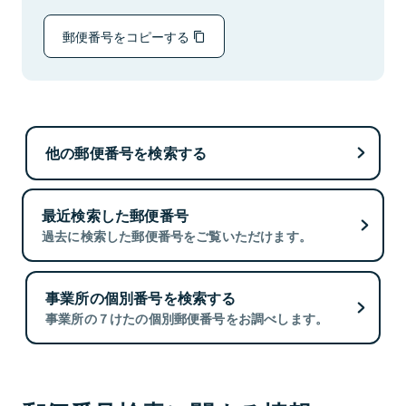
郵便番号をコピーする
他の郵便番号を検索する
最近検索した郵便番号
過去に検索した郵便番号をご覧いただけます。
事業所の個別番号を検索する
事業所の７けたの個別郵便番号をお調べします。