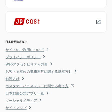
サイトのご利用について
プライバシーポリシー
Webアクセシビリティ方針
お客さま本位の業務運営に関する基本方針
勧誘方針
カスタマーハラスメントに関する考え方
日本郵便公式アプリ一覧
ソーシャルメディア
サイトマップ