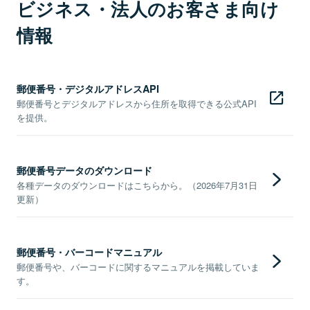
ビジネス・法人のお客さま向け
情報
郵便番号・デジタルアドレスAPI
郵便番号とデジタルアドレスから住所を取得できる公式API
を提供。
郵便番号データのダウンロード
各種データのダウンロードはこちらから。（2026年7月31日
更新）
郵便番号・バーコードマニュアル
郵便番号や、バーコードに関するマニュアルを掲載していま
す。