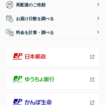
再配達のご依頼
お届け日数を調べる
料金を計算・調べる