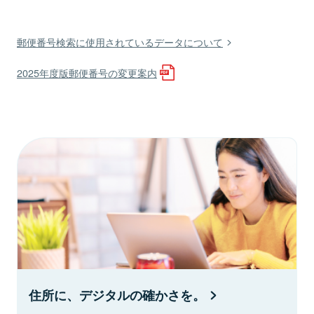
郵便番号検索に使用されているデータについて
2025年度版郵便番号の変更案内
住所に、デジタルの確かさを。