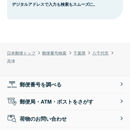
デジタルアドレスで入力も検索もスムーズに。
日本郵便トップ
郵便番号検索
千葉県
八千代市
高津
郵便番号を調べる
郵便局・ATM・ポストをさがす
荷物のお問い合わせ