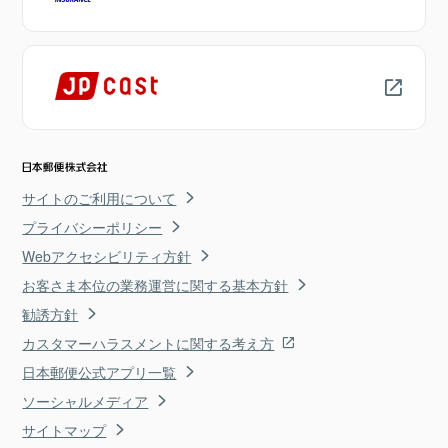
サイトのご利用について
プライバシーポリシー
Webアクセシビリティ方針
お客さま本位の業務運営に関する基本方針
勧誘方針
カスタマーハラスメントに関する考え方
日本郵便公式アプリ一覧
ソーシャルメディア
サイトマップ