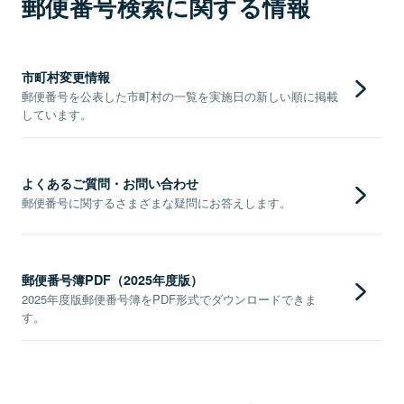
郵便番号検索に関する情報
市町村変更情報
郵便番号を公表した市町村の一覧を実施日の新しい順に掲載
しています。
よくあるご質問・お問い合わせ
郵便番号に関するさまざまな疑問にお答えします。
郵便番号簿PDF（2025年度版）
2025年度版郵便番号簿をPDF形式でダウンロードできま
す。