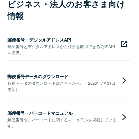
ビジネス・法人のお客さま向け
情報
郵便番号・デジタルアドレスAPI
郵便番号とデジタルアドレスから住所を取得できる公式API
を提供。
郵便番号データのダウンロード
各種データのダウンロードはこちらから。（2026年7月31日
更新）
郵便番号・バーコードマニュアル
郵便番号や、バーコードに関するマニュアルを掲載していま
す。