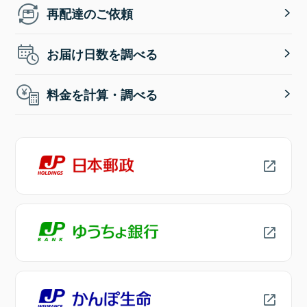
再配達のご依頼
お届け日数を調べる
料金を計算・調べる