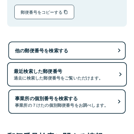
郵便番号をコピーする
他の郵便番号を検索する
最近検索した郵便番号
過去に検索した郵便番号をご覧いただけます。
事業所の個別番号を検索する
事業所の７けたの個別郵便番号をお調べします。