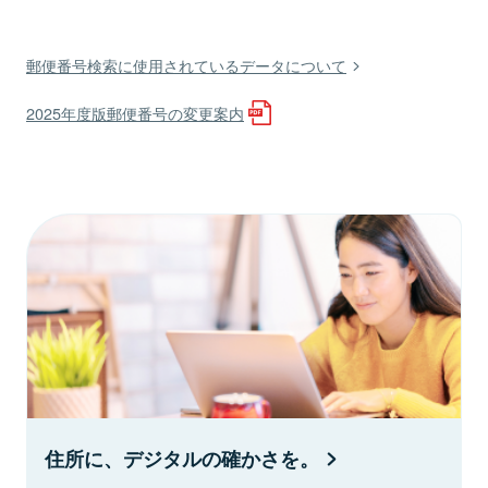
郵便番号検索に使用されているデータについて
2025年度版郵便番号の変更案内
住所に、デジタルの確かさを。