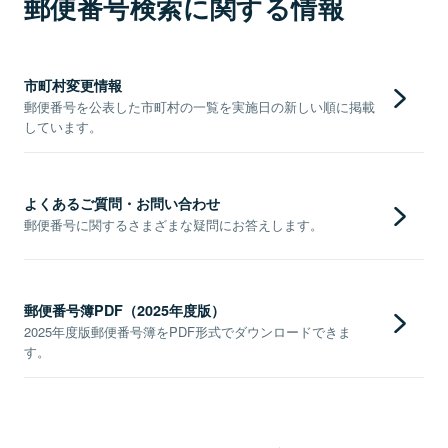
郵便番号検索に関する情報
市町村変更情報
郵便番号を公表した市町村の一覧を実施日の新しい順に掲載
しています。
よくあるご質問・お問い合わせ
郵便番号に関するさまざまな疑問にお答えします。
郵便番号簿PDF（2025年度版）
2025年度版郵便番号簿をPDF形式でダウンロードできま
す。