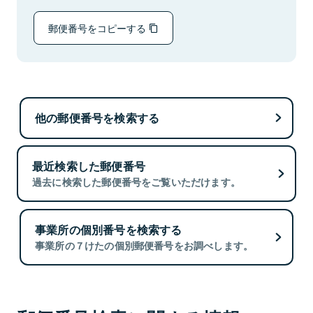
郵便番号をコピーする
他の郵便番号を検索する
最近検索した郵便番号
過去に検索した郵便番号をご覧いただけます。
事業所の個別番号を検索する
事業所の７けたの個別郵便番号をお調べします。