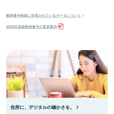
郵便番号検索に使用されているデータについて
2025年度版郵便番号の変更案内
住所に、デジタルの確かさを。