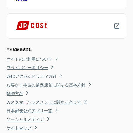
サイトのご利用について
プライバシーポリシー
Webアクセシビリティ方針
お客さま本位の業務運営に関する基本方針
勧誘方針
カスタマーハラスメントに関する考え方
日本郵便公式アプリ一覧
ソーシャルメディア
サイトマップ