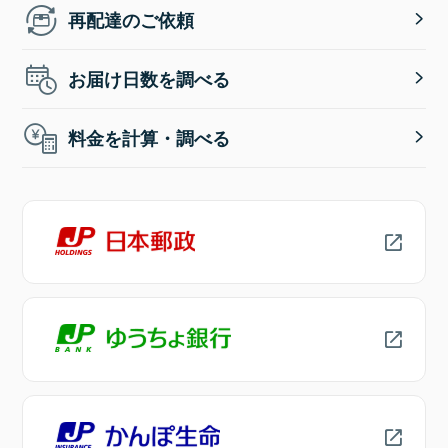
再配達のご依頼
お届け日数を調べる
料金を計算・調べる