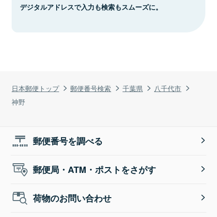
デジタルアドレスで入力も検索もスムーズに。
日本郵便トップ
郵便番号検索
千葉県
八千代市
神野
郵便番号を調べる
郵便局・ATM・ポストをさがす
荷物のお問い合わせ