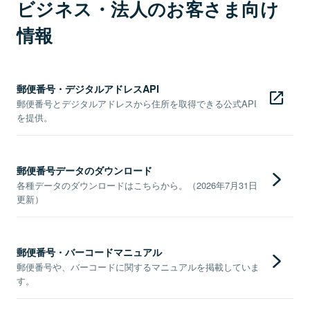
ビジネス・法人のお客さま向け
情報
郵便番号・デジタルアドレスAPI
郵便番号とデジタルアドレスから住所を取得できる公式API
を提供。
郵便番号データのダウンロード
各種データのダウンロードはこちらから。（2026年7月31日
更新）
郵便番号・バーコードマニュアル
郵便番号や、バーコードに関するマニュアルを掲載していま
す。