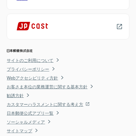
サイトのご利用について
プライバシーポリシー
Webアクセシビリティ方針
お客さま本位の業務運営に関する基本方針
勧誘方針
カスタマーハラスメントに関する考え方
日本郵便公式アプリ一覧
ソーシャルメディア
サイトマップ