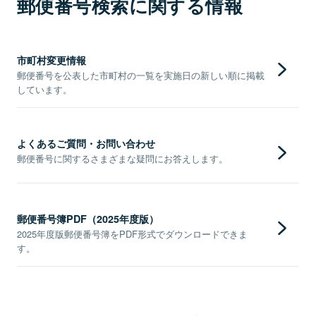
郵便番号検索に関する情報
市町村変更情報
郵便番号を公表した市町村の一覧を実施日の新しい順に掲載
しています。
よくあるご質問・お問い合わせ
郵便番号に関するさまざまな疑問にお答えします。
郵便番号簿PDF（2025年度版）
2025年度版郵便番号簿をPDF形式でダウンロードできま
す。