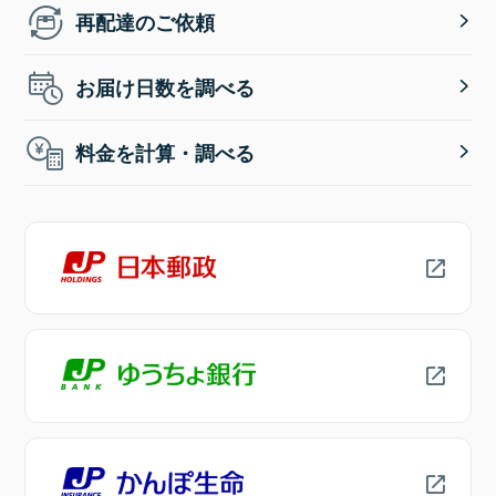
再配達のご依頼
お届け日数を調べる
料金を計算・調べる