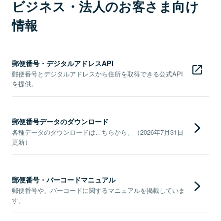
ビジネス・法人のお客さま向け
情報
郵便番号・デジタルアドレスAPI
郵便番号とデジタルアドレスから住所を取得できる公式API
を提供。
郵便番号データのダウンロード
各種データのダウンロードはこちらから。（2026年7月31日
更新）
郵便番号・バーコードマニュアル
郵便番号や、バーコードに関するマニュアルを掲載していま
す。