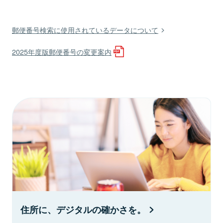
郵便番号検索に使用されているデータについて
2025年度版郵便番号の変更案内
住所に、デジタルの確かさを。