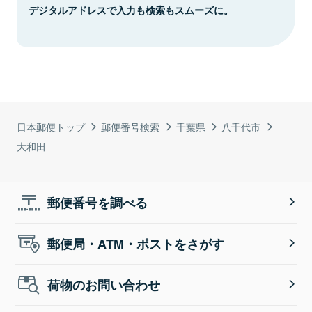
デジタルアドレスで入力も検索もスムーズに。
日本郵便トップ
郵便番号検索
千葉県
八千代市
大和田
郵便番号を調べる
郵便局・ATM・ポストをさがす
荷物のお問い合わせ