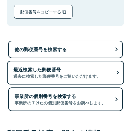
郵便番号をコピーする
他の郵便番号を検索する
最近検索した郵便番号
過去に検索した郵便番号をご覧いただけます。
事業所の個別番号を検索する
事業所の７けたの個別郵便番号をお調べします。