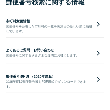
郵便番号検索に関する情報
市町村変更情報
郵便番号を公表した市町村の一覧を実施日の新しい順に掲載
しています。
よくあるご質問・お問い合わせ
郵便番号に関するさまざまな疑問にお答えします。
郵便番号簿PDF（2025年度版）
2025年度版郵便番号簿をPDF形式でダウンロードできま
す。