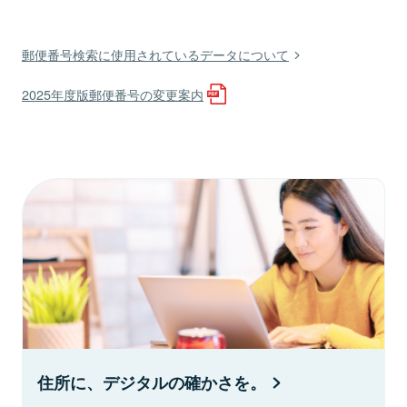
郵便番号検索に使用されているデータについて
2025年度版郵便番号の変更案内
住所に、デジタルの確かさを。