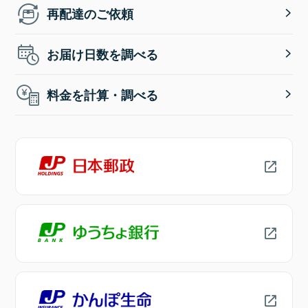
再配達のご依頼
お届け日数を調べる
料金を計算・調べる