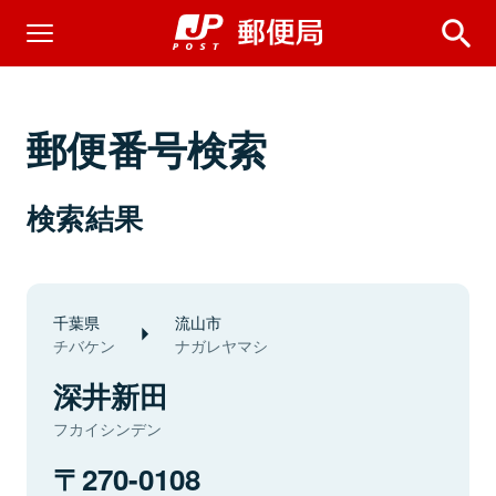
郵便番号検索
検索結果
千葉県
流山市
チバケン
ナガレヤマシ
深井新田
フカイシンデン
270-0108