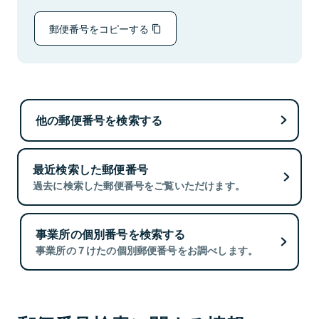
郵便番号をコピーする
他の郵便番号を検索する
最近検索した郵便番号
過去に検索した郵便番号をご覧いただけます。
事業所の個別番号を検索する
事業所の７けたの個別郵便番号をお調べします。