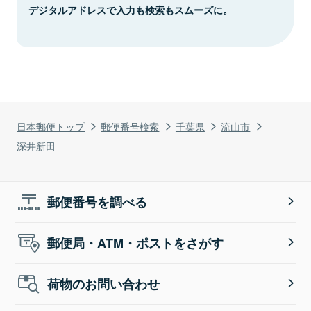
デジタルアドレスで入力も検索もスムーズに。
日本郵便トップ
郵便番号検索
千葉県
流山市
深井新田
郵便番号を調べる
郵便局・ATM・ポストをさがす
荷物のお問い合わせ