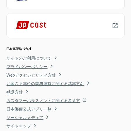
サイトのご利用について
プライバシーポリシー
Webアクセシビリティ方針
お客さま本位の業務運営に関する基本方針
勧誘方針
カスタマーハラスメントに関する考え方
日本郵便公式アプリ一覧
ソーシャルメディア
サイトマップ