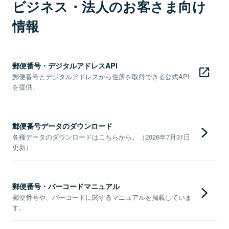
ビジネス・法人のお客さま向け
情報
郵便番号・デジタルアドレスAPI
郵便番号とデジタルアドレスから住所を取得できる公式API
を提供。
郵便番号データのダウンロード
各種データのダウンロードはこちらから。（2026年7月31日
更新）
郵便番号・バーコードマニュアル
郵便番号や、バーコードに関するマニュアルを掲載していま
す。