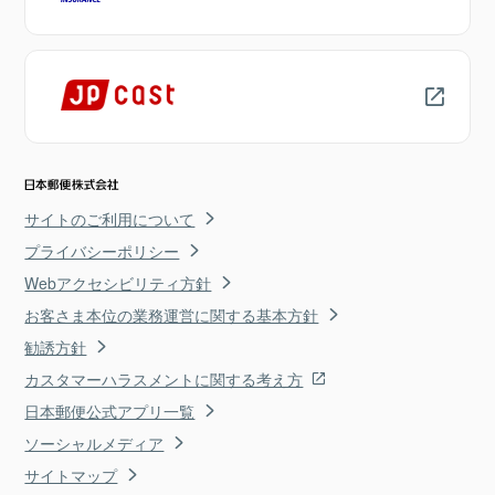
サイトのご利用について
プライバシーポリシー
Webアクセシビリティ方針
お客さま本位の業務運営に関する基本方針
勧誘方針
カスタマーハラスメントに関する考え方
日本郵便公式アプリ一覧
ソーシャルメディア
サイトマップ