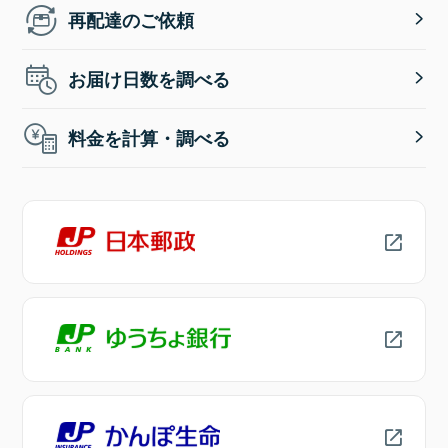
再配達のご依頼
お届け日数を調べる
料金を計算・調べる