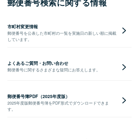
郵便番号検索に関する情報
市町村変更情報
郵便番号を公表した市町村の一覧を実施日の新しい順に掲載
しています。
よくあるご質問・お問い合わせ
郵便番号に関するさまざまな疑問にお答えします。
郵便番号簿PDF（2025年度版）
2025年度版郵便番号簿をPDF形式でダウンロードできま
す。