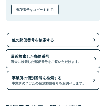
郵便番号をコピーする
他の郵便番号を検索する
最近検索した郵便番号
過去に検索した郵便番号をご覧いただけます。
事業所の個別番号を検索する
事業所の７けたの個別郵便番号をお調べします。