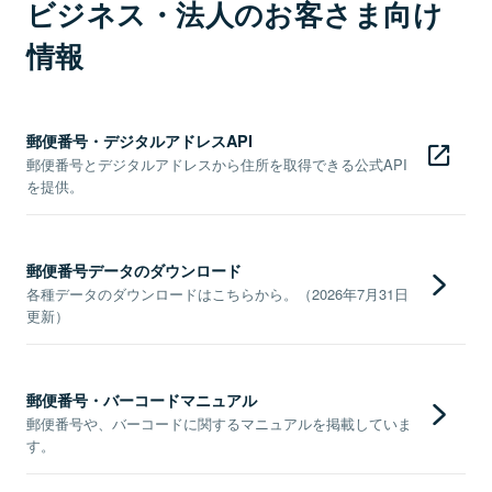
ビジネス・法人のお客さま向け
情報
郵便番号・デジタルアドレスAPI
郵便番号とデジタルアドレスから住所を取得できる公式API
を提供。
郵便番号データのダウンロード
各種データのダウンロードはこちらから。（2026年7月31日
更新）
郵便番号・バーコードマニュアル
郵便番号や、バーコードに関するマニュアルを掲載していま
す。