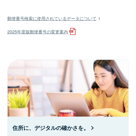
郵便番号検索に使用されているデータについて
2025年度版郵便番号の変更案内
住所に、デジタルの確かさを。