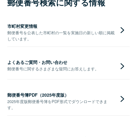
郵便番号検索に関する情報
市町村変更情報
郵便番号を公表した市町村の一覧を実施日の新しい順に掲載
しています。
よくあるご質問・お問い合わせ
郵便番号に関するさまざまな疑問にお答えします。
郵便番号簿PDF（2025年度版）
2025年度版郵便番号簿をPDF形式でダウンロードできま
す。