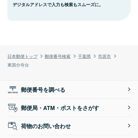
デジタルアドレスで入力も検索もスムーズに。
日本郵便トップ
郵便番号検索
千葉県
市原市
東国分寺台
郵便番号を調べる
郵便局・ATM・ポストをさがす
荷物のお問い合わせ