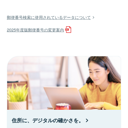
郵便番号検索に使用されているデータについて
2025年度版郵便番号の変更案内
住所に、デジタルの確かさを。