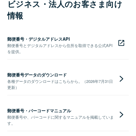
ビジネス・法人のお客さま向け
情報
郵便番号・デジタルアドレスAPI
郵便番号とデジタルアドレスから住所を取得できる公式API
を提供。
郵便番号データのダウンロード
各種データのダウンロードはこちらから。（2026年7月31日
更新）
郵便番号・バーコードマニュアル
郵便番号や、バーコードに関するマニュアルを掲載していま
す。