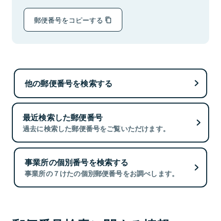
郵便番号をコピーする
他の郵便番号を検索する
最近検索した郵便番号
過去に検索した郵便番号をご覧いただけます。
事業所の個別番号を検索する
事業所の７けたの個別郵便番号をお調べします。