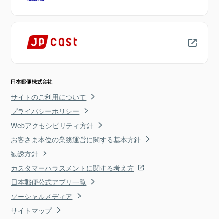
サイトのご利用について
プライバシーポリシー
Webアクセシビリティ方針
お客さま本位の業務運営に関する基本方針
勧誘方針
カスタマーハラスメントに関する考え方
日本郵便公式アプリ一覧
ソーシャルメディア
サイトマップ