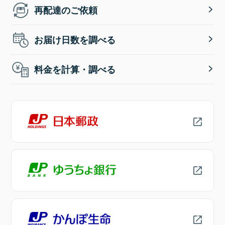
再配達のご依頼
お届け日数を調べる
料金を計算・調べる