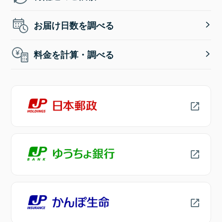
お届け日数を調べる
料金を計算・調べる