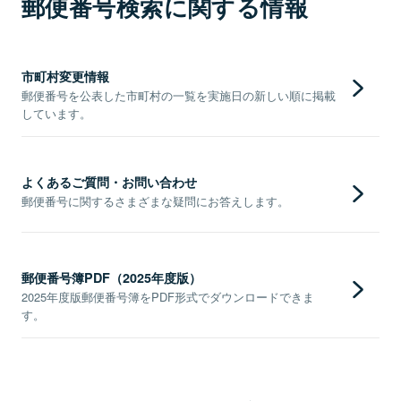
郵便番号検索に関する情報
市町村変更情報
郵便番号を公表した市町村の一覧を実施日の新しい順に掲載
しています。
よくあるご質問・お問い合わせ
郵便番号に関するさまざまな疑問にお答えします。
郵便番号簿PDF（2025年度版）
2025年度版郵便番号簿をPDF形式でダウンロードできま
す。