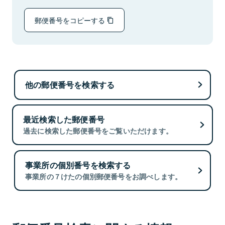
郵便番号をコピーする
他の郵便番号を検索する
最近検索した郵便番号
過去に検索した郵便番号をご覧いただけます。
事業所の個別番号を検索する
事業所の７けたの個別郵便番号をお調べします。