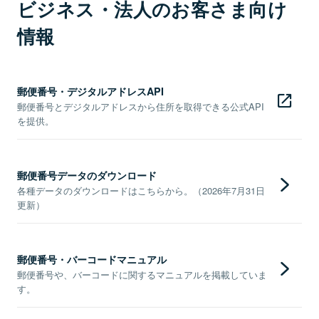
ビジネス・法人のお客さま向け
情報
郵便番号・デジタルアドレスAPI
郵便番号とデジタルアドレスから住所を取得できる公式API
を提供。
郵便番号データのダウンロード
各種データのダウンロードはこちらから。（2026年7月31日
更新）
郵便番号・バーコードマニュアル
郵便番号や、バーコードに関するマニュアルを掲載していま
す。