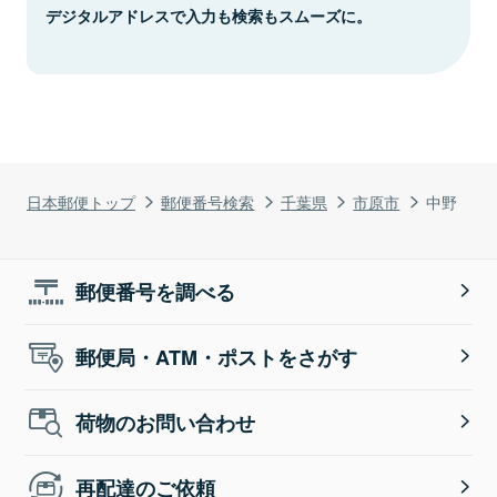
デジタルアドレスで入力も検索もスムーズに。
日本郵便トップ
郵便番号検索
千葉県
市原市
中野
郵便番号を調べる
郵便局・ATM・ポストをさがす
荷物のお問い合わせ
再配達のご依頼