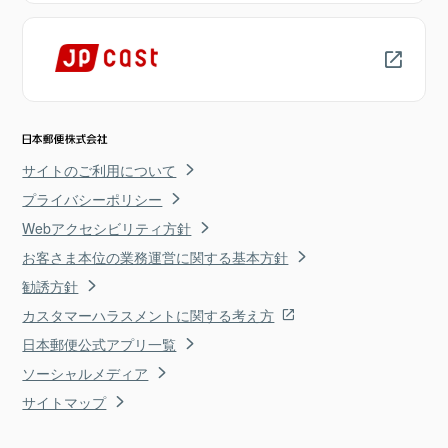
サイトのご利用について
プライバシーポリシー
Webアクセシビリティ方針
お客さま本位の業務運営に関する基本方針
勧誘方針
カスタマーハラスメントに関する考え方
日本郵便公式アプリ一覧
ソーシャルメディア
サイトマップ