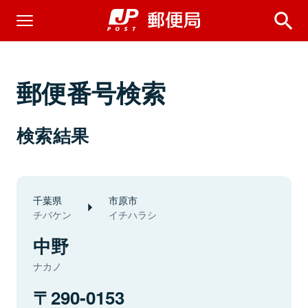
郵便番号検索
検索結果
千葉県
市原市
チバケン
イチハラシ
中野
ナカノ
290-0153