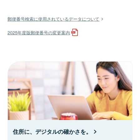
郵便番号検索に使用されているデータについて
2025年度版郵便番号の変更案内
住所に、デジタルの確かさを。