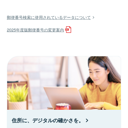
郵便番号検索に使用されているデータについて
2025年度版郵便番号の変更案内
住所に、デジタルの確かさを。