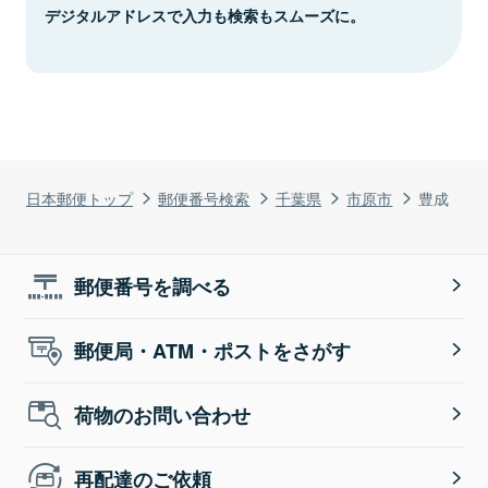
デジタルアドレスで入力も検索もスムーズに。
日本郵便トップ
郵便番号検索
千葉県
市原市
豊成
郵便番号を調べる
郵便局・ATM・ポストをさがす
荷物のお問い合わせ
再配達のご依頼