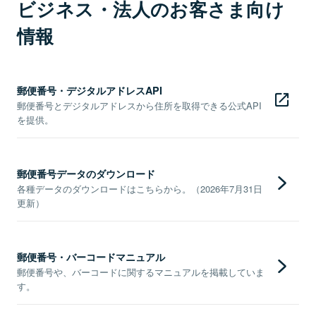
ビジネス・法人のお客さま向け
情報
郵便番号・デジタルアドレスAPI
郵便番号とデジタルアドレスから住所を取得できる公式API
を提供。
郵便番号データのダウンロード
各種データのダウンロードはこちらから。（2026年7月31日
更新）
郵便番号・バーコードマニュアル
郵便番号や、バーコードに関するマニュアルを掲載していま
す。