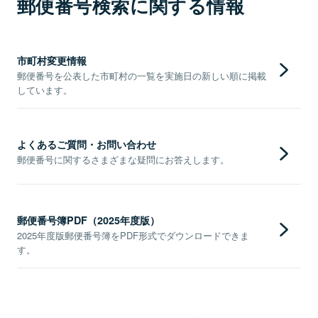
郵便番号検索に関する情報
市町村変更情報
郵便番号を公表した市町村の一覧を実施日の新しい順に掲載
しています。
よくあるご質問・お問い合わせ
郵便番号に関するさまざまな疑問にお答えします。
郵便番号簿PDF（2025年度版）
2025年度版郵便番号簿をPDF形式でダウンロードできま
す。