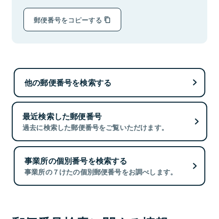
郵便番号をコピーする
他の郵便番号を検索する
最近検索した郵便番号
過去に検索した郵便番号をご覧いただけます。
事業所の個別番号を検索する
事業所の７けたの個別郵便番号をお調べします。