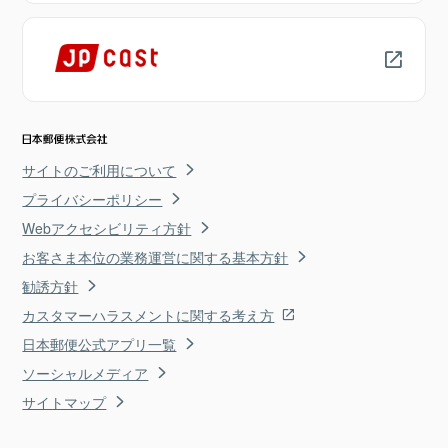
サイトのご利用について
プライバシーポリシー
Webアクセシビリティ方針
お客さま本位の業務運営に関する基本方針
勧誘方針
カスタマーハラスメントに関する考え方
日本郵便公式アプリ一覧
ソーシャルメディア
サイトマップ