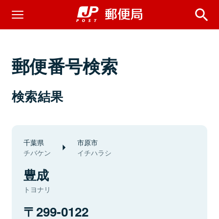
郵便番号検索
検索結果
千葉県
市原市
チバケン
イチハラシ
豊成
トヨナリ
299-0122