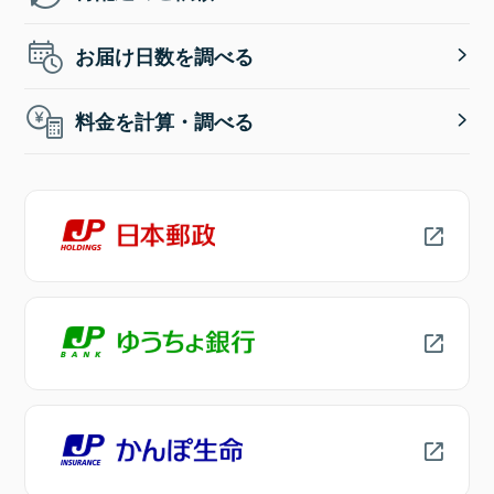
お届け日数を調べる
料金を計算・調べる