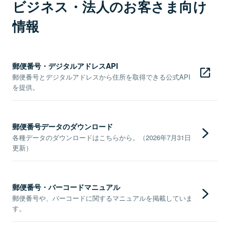
ビジネス・法人のお客さま向け
情報
郵便番号・デジタルアドレスAPI
郵便番号とデジタルアドレスから住所を取得できる公式API
を提供。
郵便番号データのダウンロード
各種データのダウンロードはこちらから。（2026年7月31日
更新）
郵便番号・バーコードマニュアル
郵便番号や、バーコードに関するマニュアルを掲載していま
す。