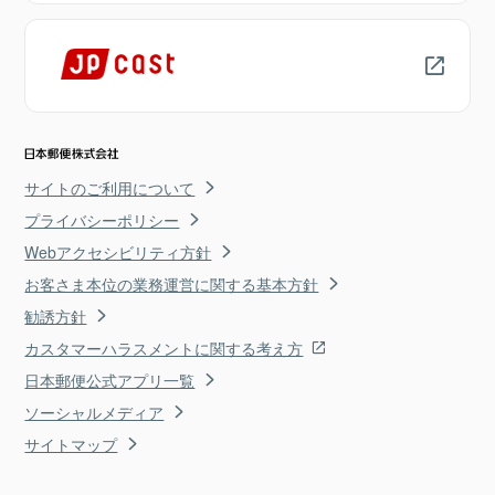
サイトのご利用について
プライバシーポリシー
Webアクセシビリティ方針
お客さま本位の業務運営に関する基本方針
勧誘方針
カスタマーハラスメントに関する考え方
日本郵便公式アプリ一覧
ソーシャルメディア
サイトマップ