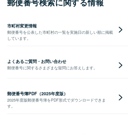
郵便番号検索に関する情報
市町村変更情報
郵便番号を公表した市町村の一覧を実施日の新しい順に掲載
しています。
よくあるご質問・お問い合わせ
郵便番号に関するさまざまな疑問にお答えします。
郵便番号簿PDF（2025年度版）
2025年度版郵便番号簿をPDF形式でダウンロードできま
す。