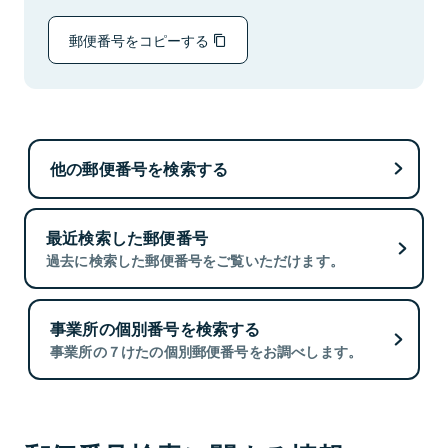
郵便番号をコピーする
他の郵便番号を検索する
最近検索した郵便番号
過去に検索した郵便番号をご覧いただけます。
事業所の個別番号を検索する
事業所の７けたの個別郵便番号をお調べします。