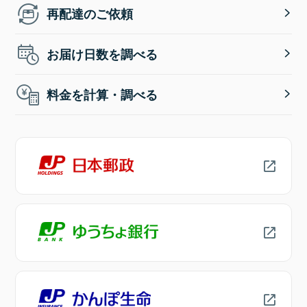
再配達のご依頼
お届け日数を調べる
料金を計算・調べる