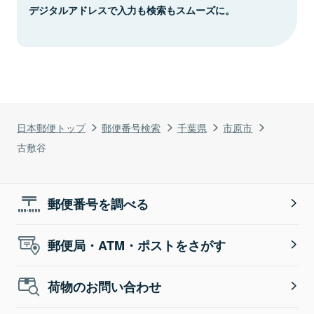
デジタルアドレスで入力も検索もスムーズに。
日本郵便トップ
郵便番号検索
千葉県
市原市
古敷谷
郵便番号を調べる
郵便局・ATM・ポストをさがす
荷物のお問い合わせ