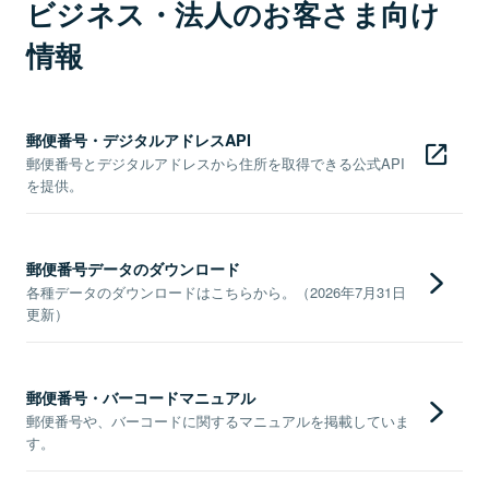
ビジネス・法人のお客さま向け
情報
郵便番号・デジタルアドレスAPI
郵便番号とデジタルアドレスから住所を取得できる公式API
を提供。
郵便番号データのダウンロード
各種データのダウンロードはこちらから。（2026年7月31日
更新）
郵便番号・バーコードマニュアル
郵便番号や、バーコードに関するマニュアルを掲載していま
す。