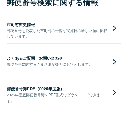
郵便番号検索に関する情報
市町村変更情報
郵便番号を公表した市町村の一覧を実施日の新しい順に掲載
しています。
よくあるご質問・お問い合わせ
郵便番号に関するさまざまな疑問にお答えします。
郵便番号簿PDF（2025年度版）
2025年度版郵便番号簿をPDF形式でダウンロードできま
す。