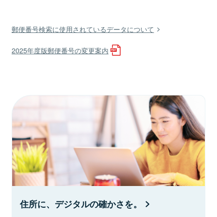
郵便番号検索に使用されているデータについて
2025年度版郵便番号の変更案内
住所に、デジタルの確かさを。