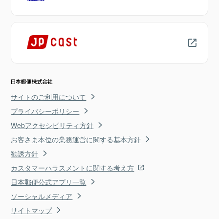
サイトのご利用について
プライバシーポリシー
Webアクセシビリティ方針
お客さま本位の業務運営に関する基本方針
勧誘方針
カスタマーハラスメントに関する考え方
日本郵便公式アプリ一覧
ソーシャルメディア
サイトマップ