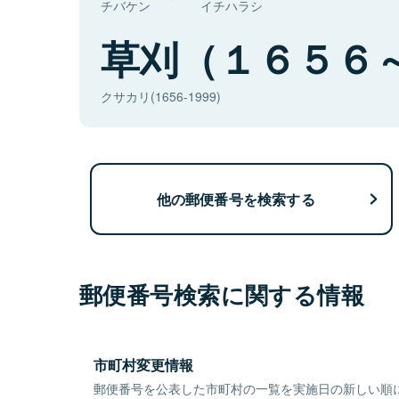
チバケン
イチハラシ
草刈（１６５６
クサカリ(1656-1999)
他の郵便番号を検索する
郵便番号検索に関する情報
市町村変更情報
郵便番号を公表した市町村の一覧を実施日の新しい順