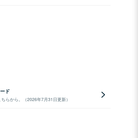
ード
らから。（2026年7月31日更新）