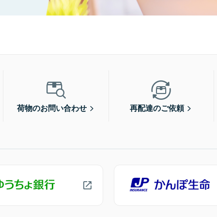
荷物のお問い合わせ
再配達のご依頼