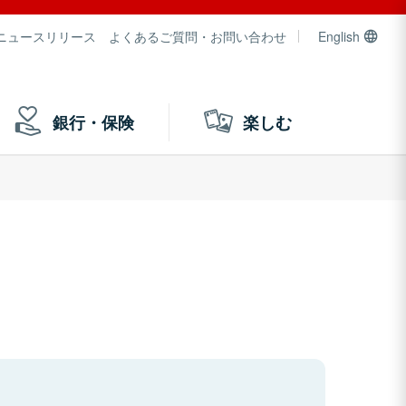
ニュースリリース
よくあるご質問・お問い合わせ
English
銀行・保険
楽しむ