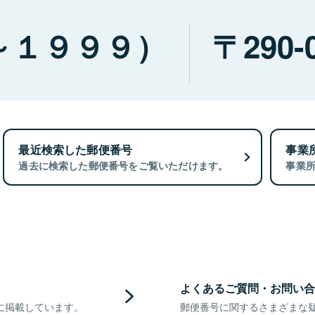
～１９９９）
290-
最近検索した郵便番号
事業
過去に検索した郵便番号をご覧いただけます。
事業
よくあるご質問・お問い合
に掲載しています。
郵便番号に関するさまざまな