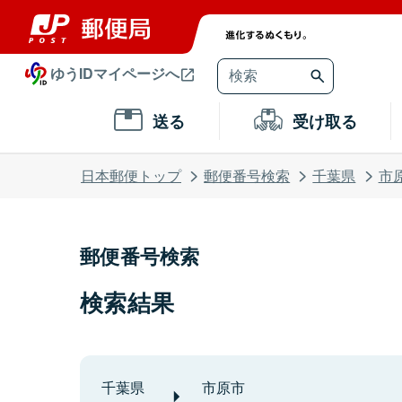
ゆうIDマイページへ
送る
受け取る
日本郵便トップ
郵便番号検索
千葉県
市
郵便番号検索
検索結果
千葉県
市原市