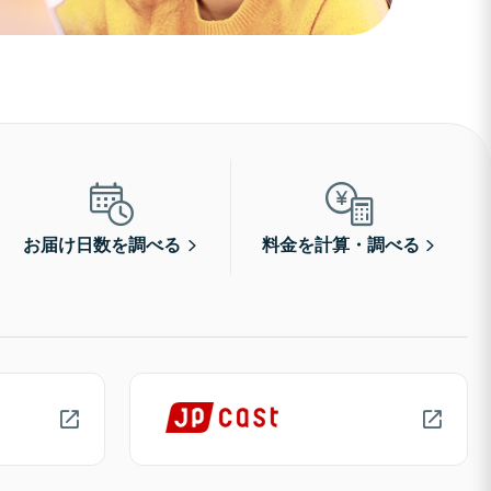
お届け日数を調べる
料金を計算・調べる