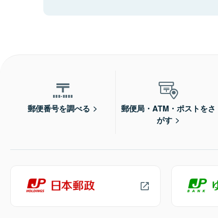
郵便番号を調べる
郵便局・ATM・ポストをさ
がす