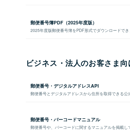
郵便番号簿PDF（2025年度版）
2025年度版郵便番号簿をPDF形式でダウンロードで
ビジネス・法人のお客さま向
郵便番号・デジタルアドレスAPI
郵便番号とデジタルアドレスから住所を取得できる公式
郵便番号・バーコードマニュアル
郵便番号や、バーコードに関するマニュアルを掲載し