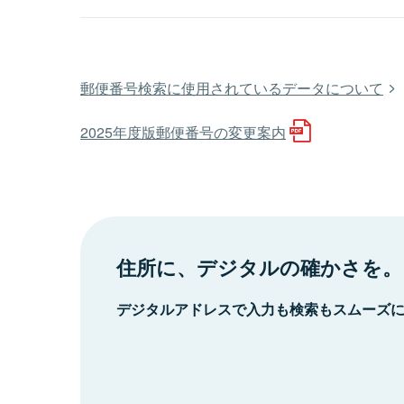
郵便番号検索に使用されているデータについて
2025年度版郵便番号の変更案内
住所に、デジタルの確かさを。
デジタルアドレスで入力も検索もスムーズ