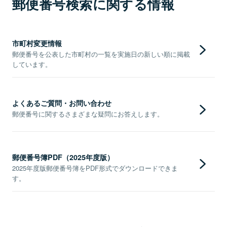
郵便番号検索に関する情報
市町村変更情報
郵便番号を公表した市町村の一覧を実施日の新しい順に掲載
しています。
よくあるご質問・お問い合わせ
郵便番号に関するさまざまな疑問にお答えします。
郵便番号簿PDF（2025年度版）
2025年度版郵便番号簿をPDF形式でダウンロードできま
す。