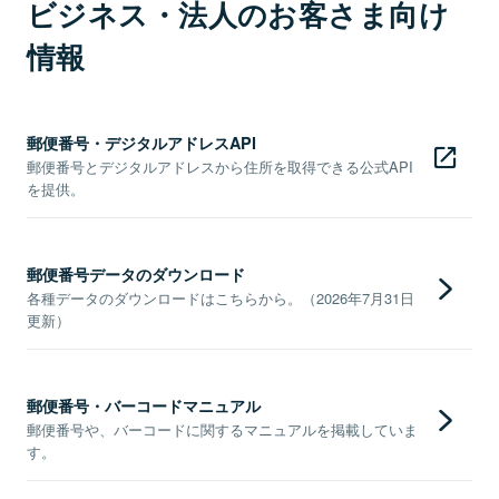
ビジネス・法人のお客さま向け
情報
郵便番号・デジタルアドレスAPI
郵便番号とデジタルアドレスから住所を取得できる公式API
を提供。
郵便番号データのダウンロード
各種データのダウンロードはこちらから。（2026年7月31日
更新）
郵便番号・バーコードマニュアル
郵便番号や、バーコードに関するマニュアルを掲載していま
す。