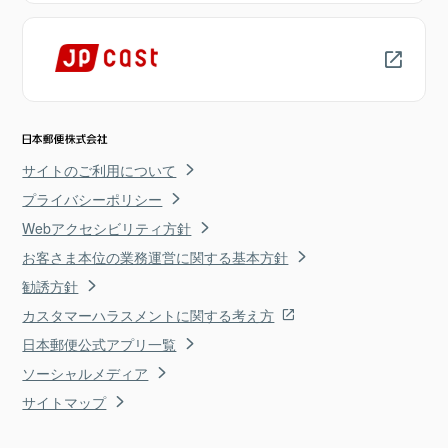
サイトのご利用について
プライバシーポリシー
Webアクセシビリティ方針
お客さま本位の業務運営に関する基本方針
勧誘方針
カスタマーハラスメントに関する考え方
日本郵便公式アプリ一覧
ソーシャルメディア
サイトマップ