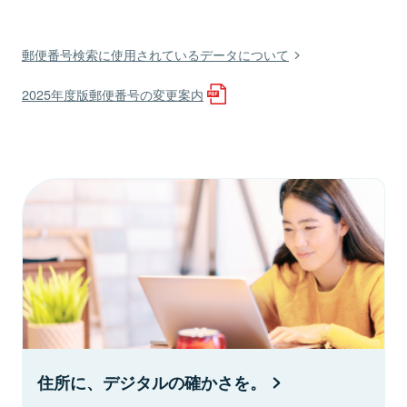
郵便番号検索に使用されているデータについて
2025年度版郵便番号の変更案内
住所に、デジタルの確かさを。