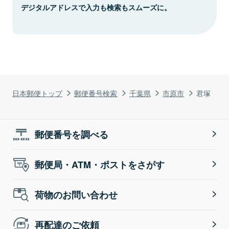
デジタルアドレスで入力も検索もスムーズに。
日本郵便トップ
郵便番号検索
千葉県
市原市
君塚
郵便番号を調べる
郵便局・ATM・ポストをさがす
荷物のお問い合わせ
再配達のご依頼