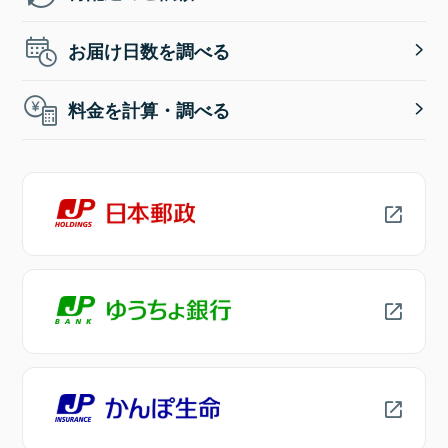
お届け日数を調べる
料金を計算・調べる