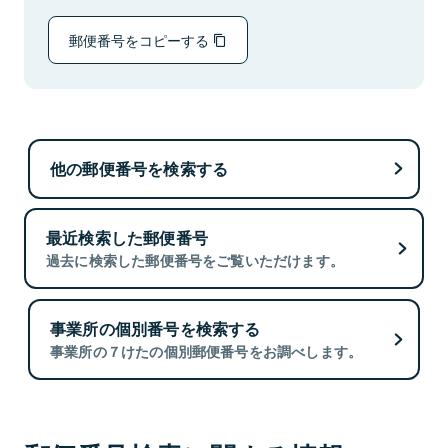
郵便番号をコピーする
他の郵便番号を検索する
最近検索した郵便番号
過去に検索した郵便番号をご覧いただけます。
事業所の個別番号を検索する
事業所の７けたの個別郵便番号をお調べします。