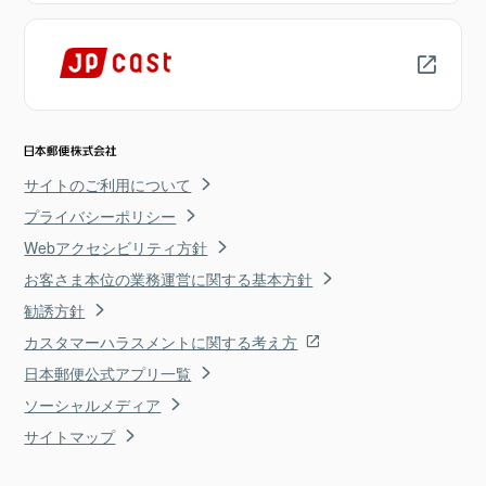
サイトのご利用について
プライバシーポリシー
Webアクセシビリティ方針
お客さま本位の業務運営に関する基本方針
勧誘方針
カスタマーハラスメントに関する考え方
日本郵便公式アプリ一覧
ソーシャルメディア
サイトマップ