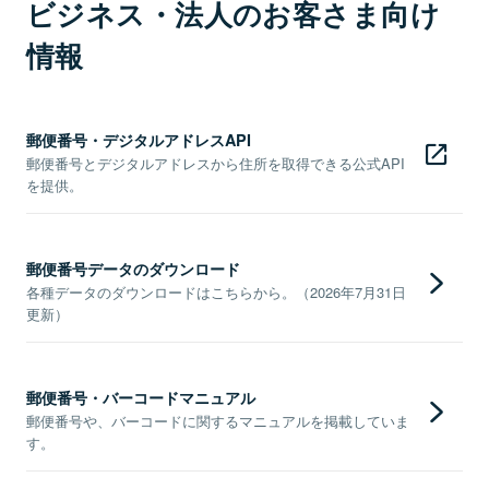
ビジネス・法人のお客さま向け
情報
郵便番号・デジタルアドレスAPI
郵便番号とデジタルアドレスから住所を取得できる公式API
を提供。
郵便番号データのダウンロード
各種データのダウンロードはこちらから。（2026年7月31日
更新）
郵便番号・バーコードマニュアル
郵便番号や、バーコードに関するマニュアルを掲載していま
す。