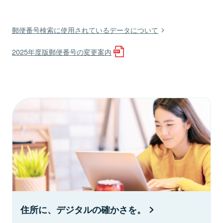
郵便番号検索に使用されているデータについて
2025年度版郵便番号の変更案内
住所に、デジタルの確かさを。