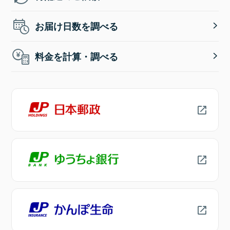
お届け日数を調べる
料金を計算・調べる