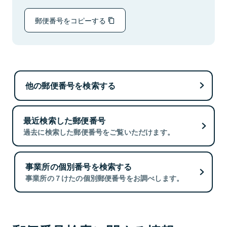
郵便番号をコピーする
他の郵便番号を検索する
最近検索した郵便番号
過去に検索した郵便番号をご覧いただけます。
事業所の個別番号を検索する
事業所の７けたの個別郵便番号をお調べします。