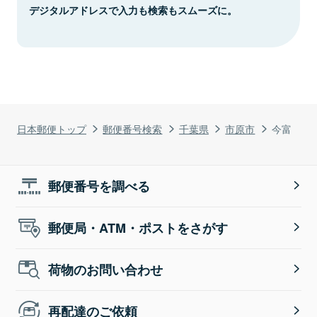
デジタルアドレスで入力も検索もスムーズに。
日本郵便トップ
郵便番号検索
千葉県
市原市
今富
郵便番号を調べる
郵便局・ATM・ポストをさがす
荷物のお問い合わせ
再配達のご依頼