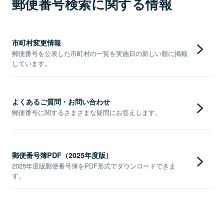
郵便番号検索に関する情報
市町村変更情報
郵便番号を公表した市町村の一覧を実施日の新しい順に掲載
しています。
よくあるご質問・お問い合わせ
郵便番号に関するさまざまな疑問にお答えします。
郵便番号簿PDF（2025年度版）
2025年度版郵便番号簿をPDF形式でダウンロードできま
す。