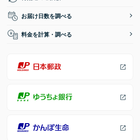
お届け日数を調べる
料金を計算・調べる