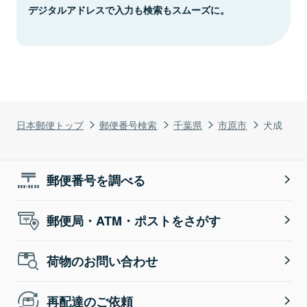
デジタルアドレスで入力も検索もスムーズに。
日本郵便トップ
郵便番号検索
千葉県
市原市
犬成
郵便番号を調べる
郵便局・ATM・ポストをさがす
荷物のお問い合わせ
再配達のご依頼