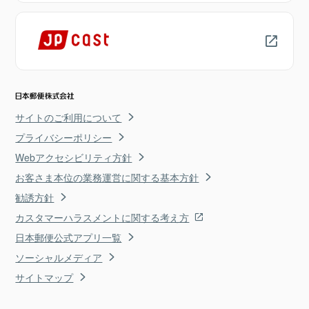
サイトのご利用について
プライバシーポリシー
Webアクセシビリティ方針
お客さま本位の業務運営に関する基本方針
勧誘方針
カスタマーハラスメントに関する考え方
日本郵便公式アプリ一覧
ソーシャルメディア
サイトマップ