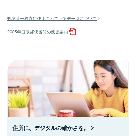
郵便番号検索に使用されているデータについて
2025年度版郵便番号の変更案内
住所に、デジタルの確かさを。