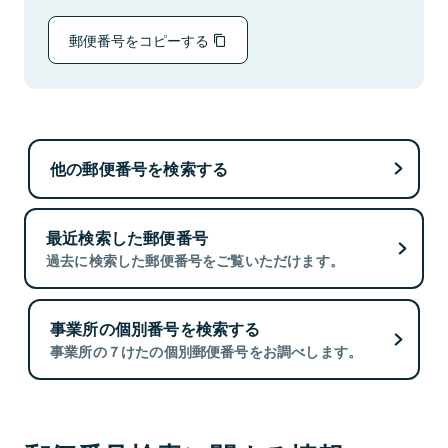
郵便番号をコピーする
他の郵便番号を検索する
最近検索した郵便番号
過去に検索した郵便番号をご覧いただけます。
事業所の個別番号を検索する
事業所の７けたの個別郵便番号をお調べします。