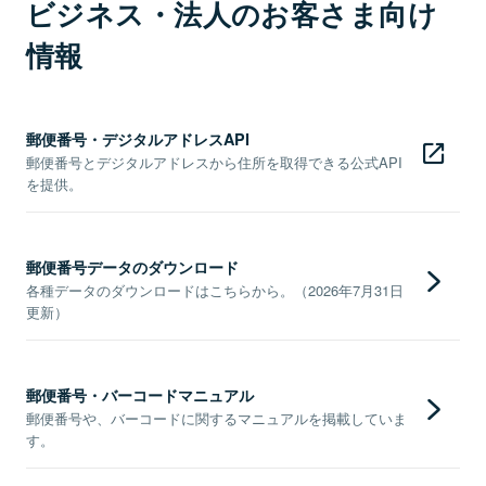
ビジネス・法人のお客さま向け
情報
郵便番号・デジタルアドレスAPI
郵便番号とデジタルアドレスから住所を取得できる公式API
を提供。
郵便番号データのダウンロード
各種データのダウンロードはこちらから。（2026年7月31日
更新）
郵便番号・バーコードマニュアル
郵便番号や、バーコードに関するマニュアルを掲載していま
す。