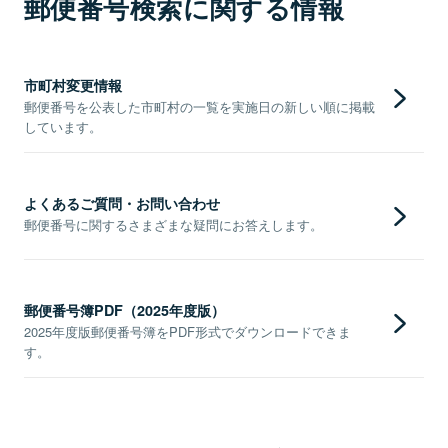
郵便番号検索に関する情報
市町村変更情報
郵便番号を公表した市町村の一覧を実施日の新しい順に掲載
しています。
よくあるご質問・お問い合わせ
郵便番号に関するさまざまな疑問にお答えします。
郵便番号簿PDF（2025年度版）
2025年度版郵便番号簿をPDF形式でダウンロードできま
す。