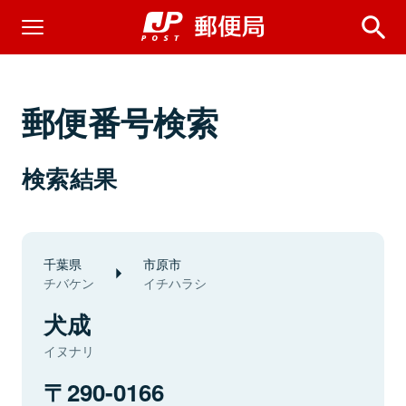
郵便番号検索
検索結果
千葉県
市原市
チバケン
イチハラシ
犬成
イヌナリ
290-0166