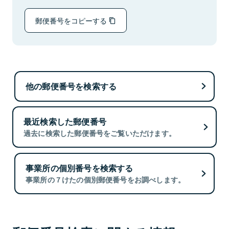
郵便番号をコピーする
他の郵便番号を検索する
最近検索した郵便番号
過去に検索した郵便番号をご覧いただけます。
事業所の個別番号を検索する
事業所の７けたの個別郵便番号をお調べします。