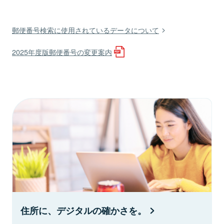
郵便番号検索に使用されているデータについて
2025年度版郵便番号の変更案内
住所に、デジタルの確かさを。