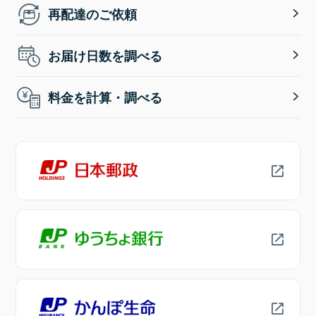
再配達のご依頼
お届け日数を調べる
料金を計算・調べる