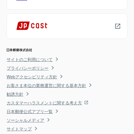
サイトのご利用について
プライバシーポリシー
Webアクセシビリティ方針
お客さま本位の業務運営に関する基本方針
勧誘方針
カスタマーハラスメントに関する考え方
日本郵便公式アプリ一覧
ソーシャルメディア
サイトマップ