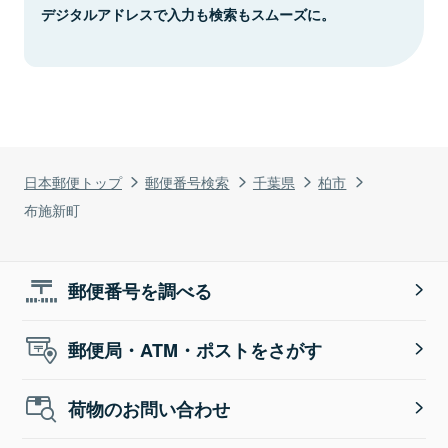
デジタルアドレスで入力も検索もスムーズに。
日本郵便トップ
郵便番号検索
千葉県
柏市
布施新町
郵便番号を調べる
郵便局・ATM・ポストをさがす
荷物のお問い合わせ