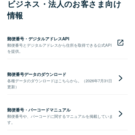
ビジネス・法人のお客さま向け
情報
郵便番号・デジタルアドレスAPI
郵便番号とデジタルアドレスから住所を取得できる公式API
を提供。
郵便番号データのダウンロード
各種データのダウンロードはこちらから。（2026年7月31日
更新）
郵便番号・バーコードマニュアル
郵便番号や、バーコードに関するマニュアルを掲載していま
す。