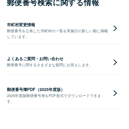
郵便番号検索に関する情報
市町村変更情報
郵便番号を公表した市町村の一覧を実施日の新しい順に掲載
しています。
よくあるご質問・お問い合わせ
郵便番号に関するさまざまな疑問にお答えします。
郵便番号簿PDF（2025年度版）
2025年度版郵便番号簿をPDF形式でダウンロードできま
す。