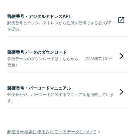
郵便番号・デジタルアドレスAPI
郵便番号とデジタルアドレスから住所を取得できる公式API
を提供。
郵便番号データのダウンロード
各種データのダウンロードはこちらから。（2026年7月31日
更新）
郵便番号・バーコードマニュアル
郵便番号や、バーコードに関するマニュアルを掲載していま
す。
郵便番号検索に使用されているデータについて