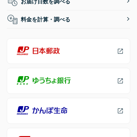
お届け日数を調べる
料金を計算・調べる