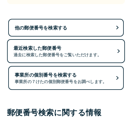
他の郵便番号を検索する
最近検索した郵便番号
過去に検索した郵便番号をご覧いただけます。
事業所の個別番号を検索する
事業所の７けたの個別郵便番号をお調べします。
郵便番号検索に関する情報