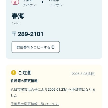
チバケン
ソウサシ
春海
ハルミ
289-2101
郵便番号をコピーする
ご注意
（2025.3.28掲載）
住所等の変更情報
八日市場市は合併により2006.01.23から匝瑳市になりま
した
千葉県の変更情報一覧 はこちら