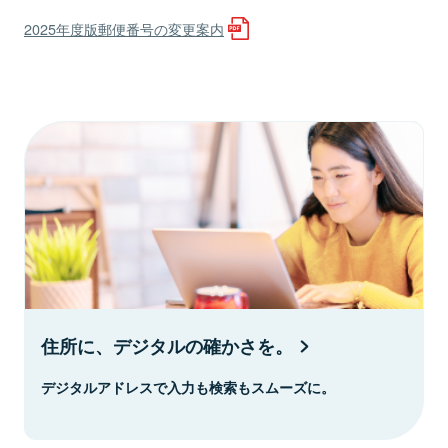
2025年度版郵便番号の変更案内
住所に、デジタルの確かさを。
デジタルアドレスで入力も検索もスムーズに。