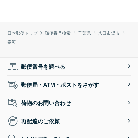
日本郵便トップ
郵便番号検索
千葉県
八日市場市
春海
郵便番号を調べる
郵便局・ATM・ポストをさがす
荷物のお問い合わせ
再配達のご依頼