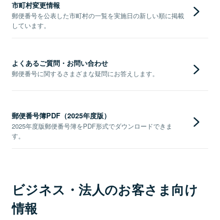
市町村変更情報
郵便番号を公表した市町村の一覧を実施日の新しい順に掲載
しています。
よくあるご質問・お問い合わせ
郵便番号に関するさまざまな疑問にお答えします。
郵便番号簿PDF（2025年度版）
2025年度版郵便番号簿をPDF形式でダウンロードできま
す。
ビジネス・法人のお客さま向け
情報