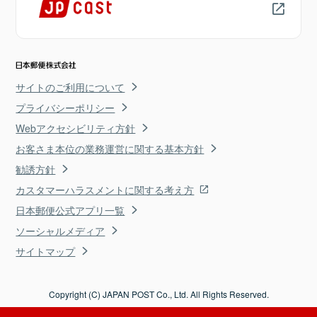
サイトのご利用について
プライバシーポリシー
Webアクセシビリティ方針
お客さま本位の業務運営に関する基本方針
勧誘方針
カスタマーハラスメントに関する考え方
日本郵便公式アプリ一覧
ソーシャルメディア
サイトマップ
Copyright (C) JAPAN POST Co., Ltd. All Rights Reserved.