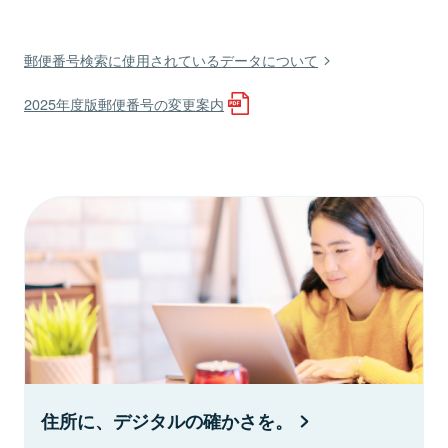
郵便番号検索に使用されているデータについて
2025年度版郵便番号の変更案内
住所に、デジタルの確かさを。