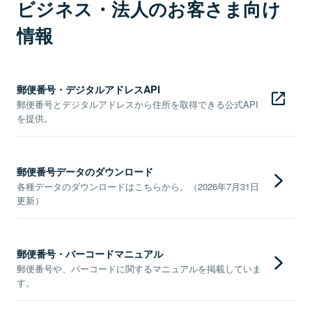
ビジネス・法人のお客さま向け
情報
郵便番号・デジタルアドレスAPI
郵便番号とデジタルアドレスから住所を取得できる公式API
を提供。
郵便番号データのダウンロード
各種データのダウンロードはこちらから。（2026年7月31日
更新）
郵便番号・バーコードマニュアル
郵便番号や、バーコードに関するマニュアルを掲載していま
す。