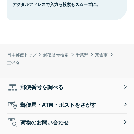
デジタルアドレスで入力も検索もスムーズに。
日本郵便トップ
郵便番号検索
千葉県
東金市
三浦名
郵便番号を調べる
郵便局・ATM・ポストをさがす
荷物のお問い合わせ