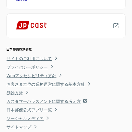
サイトのご利用について
プライバシーポリシー
Webアクセシビリティ方針
お客さま本位の業務運営に関する基本方針
勧誘方針
カスタマーハラスメントに関する考え方
日本郵便公式アプリ一覧
ソーシャルメディア
サイトマップ