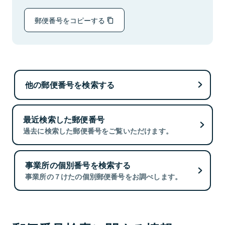
郵便番号をコピーする
他の郵便番号を検索する
最近検索した郵便番号
過去に検索した郵便番号をご覧いただけます。
事業所の個別番号を検索する
事業所の７けたの個別郵便番号をお調べします。