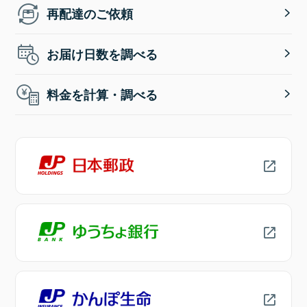
再配達のご依頼
お届け日数を調べる
料金を計算・調べる