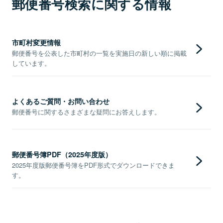
郵便番号検索に関する情報
市町村変更情報
郵便番号を公表した市町村の一覧を実施日の新しい順に掲載
しています。
よくあるご質問・お問い合わせ
郵便番号に関するさまざまな疑問にお答えします。
郵便番号簿PDF（2025年度版）
2025年度版郵便番号簿をPDF形式でダウンロードできま
す。