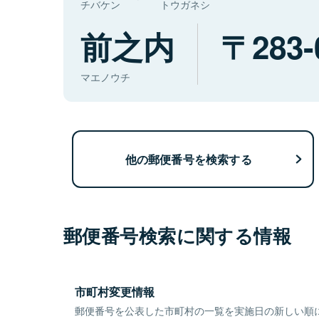
チバケン
トウガネシ
前之内
283-
マエノウチ
他の郵便番号を検索する
郵便番号検索に関する情報
市町村変更情報
郵便番号を公表した市町村の一覧を実施日の新しい順