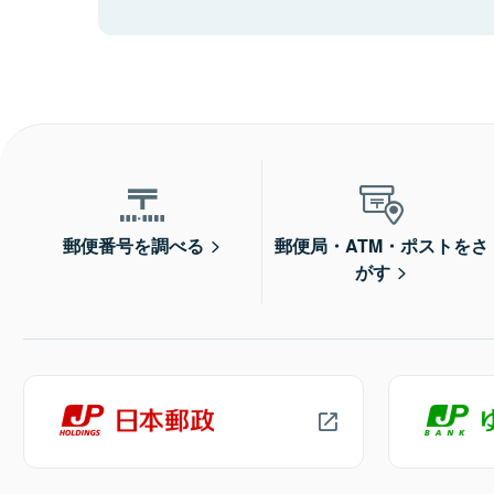
郵便番号を調べる
郵便局・ATM・ポストをさ
がす