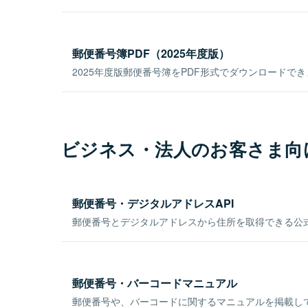
郵便番号簿PDF（2025年度版）
2025年度版郵便番号簿をPDF形式でダウンロードで
ビジネス・法人のお客さま向
郵便番号・デジタルアドレスAPI
郵便番号とデジタルアドレスから住所を取得できる公式
郵便番号・バーコードマニュアル
郵便番号や、バーコードに関するマニュアルを掲載し