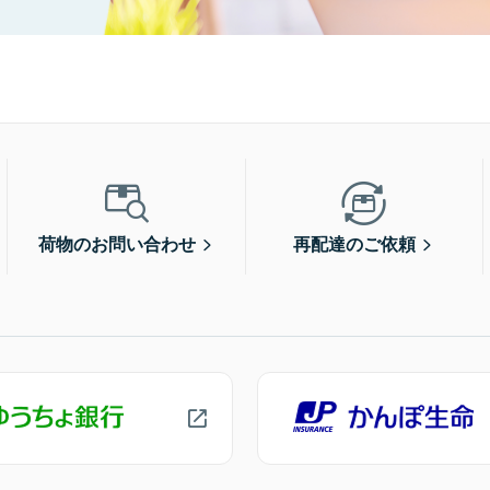
荷物のお問い合わせ
再配達のご依頼