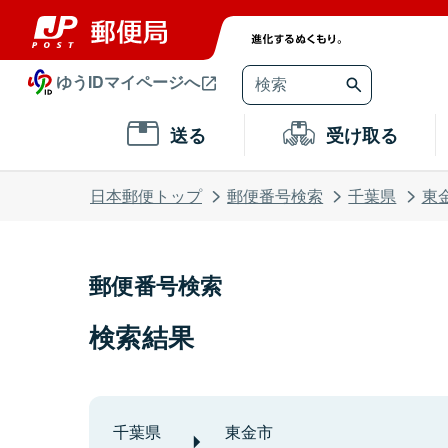
ゆうIDマイページへ
送る
受け取る
日本郵便トップ
郵便番号検索
千葉県
東
郵便番号検索
検索結果
千葉県
東金市