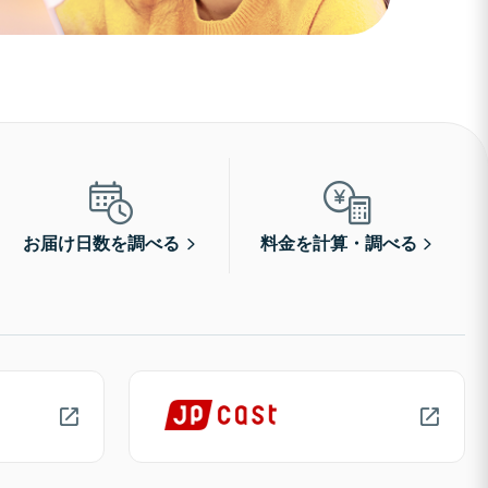
お届け日数を調べる
料金を計算・調べる