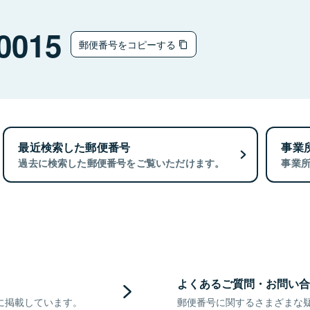
0015
郵便番号をコピーする
最近検索した郵便番号
事業
過去に検索した郵便番号をご覧いただけます。
事業
よくあるご質問・お問い合
に掲載しています。
郵便番号に関するさまざまな