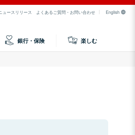
ニュースリリース
よくあるご質問・お問い合わせ
English
銀行・保険
楽しむ