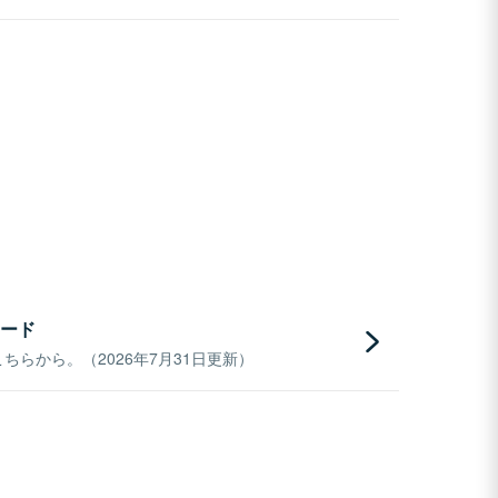
ード
らから。（2026年7月31日更新）