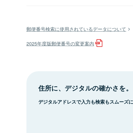
郵便番号検索に使用されているデータについて
2025年度版郵便番号の変更案内
住所に、デジタルの確かさを。
デジタルアドレスで入力も検索もスムーズ